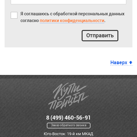
Я соглашаюсь с обработкой персональных данных
согласно
политики конфиденциальности
.
Отправить
Наверх
8 (499) 460-56-91
Заказ обратного звонка
Юго-Восток: 19-й км МКАД