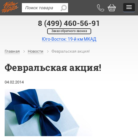
8 (499) 460-56-91
Заказ обратного звонка
Юго-Восток: 19-й км МКАД
Главная
Новости
Февральская акция!
Февральская акция!
04.02.2014