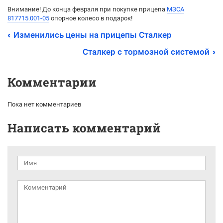
Внимание! До конца февраля при покупке прицепа
МЗСА
817715.001-05
опорное колесо в подарок!
Изменились цены на прицепы Сталкер
Сталкер с тормозной системой
Комментарии
Пока нет комментариев
Написать комментарий