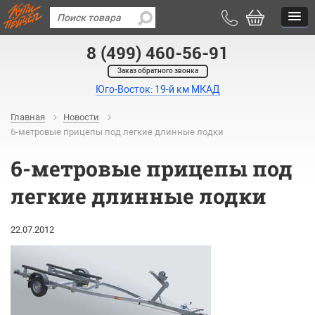
8 (499) 460-56-91
Заказ обратного звонка
Юго-Восток: 19-й км МКАД
Главная
Новости
6-метровые прицепы под легкие длинные лодки
6-метровые прицепы под
легкие длинные лодки
22.07.2012