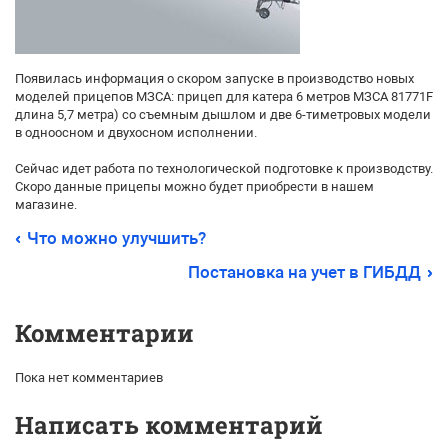
Появилась информация о скором запуске в производство новых
моделей прицепов МЗСА: прицеп для катера 6 метров МЗСА 81771F
(
длина 5,7 метра) со съемным дышлом и две 6-тиметровых модели
в одноосном и двухосном исполнении.
Сейчас идет работа по технологической подготовке к производству.
Скоро данные прицепы можно будет приобрести в нашем
магазине.
Что можно улучшить?
Постановка на учет в ГИБДД
Комментарии
Пока нет комментариев
Написать комментарий