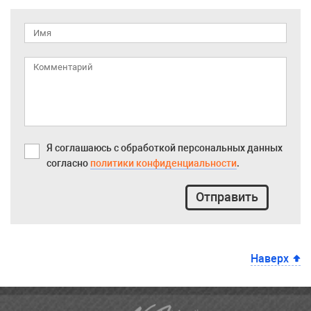
Я соглашаюсь с обработкой персональных данных
согласно
политики конфиденциальности
.
Отправить
Наверх