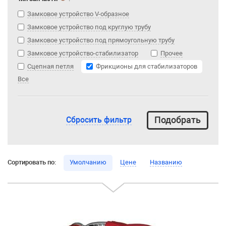
Замковое устройство V-образное
Замковое устройство под круглую трубу
Замковое устройство под прямоугольную трубу
Замковое устройство-стабилизатор
Прочее
Сцепная петля
Фрикционы для стабилизаторов
Все
Сбросить фильтр
Сортировать по:
Умолчанию
Цене
Названию