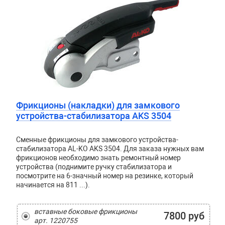
Фрикционы (накладки) для замкового
устройства-стабилизатора AKS 3504
Сменные фрикционы для замкового устройства-
стабилизатора AL-KO AKS 3504. Для заказа нужных вам
фрикционов необходимо знать ремонтный номер
устройства (поднимите ручку стабилизатора и
посмотрите на 6-значный номер на резинке, который
начинается на 811 ...).
вставные боковые фрикционы
7800 руб
арт. 1220755