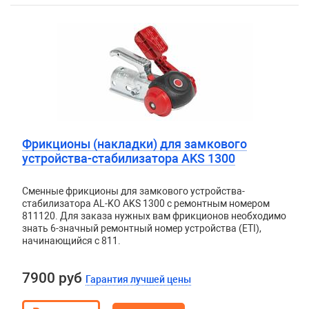
Фрикционы (накладки) для замкового
устройства-стабилизатора AKS 1300
Сменные фрикционы для замкового устройства-
стабилизатора AL-KO AKS 1300 с ремонтным номером
811120. Для заказа нужных вам фрикционов необходимо
знать 6-значный ремонтный номер устройства (ETI),
начинающийся с 811.
7900 руб
Гарантия лучшей цены