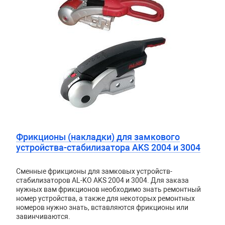
Фрикционы (накладки) для замкового
устройства-стабилизатора AKS 2004 и 3004
Сменные фрикционы для замковых устройств-
стабилизаторов AL-KO AKS 2004 и 3004. Для заказа
нужных вам фрикционов необходимо знать ремонтный
номер устройства, а также для некоторых ремонтных
номеров нужно знать, вставляются фрикционы или
завинчиваются.