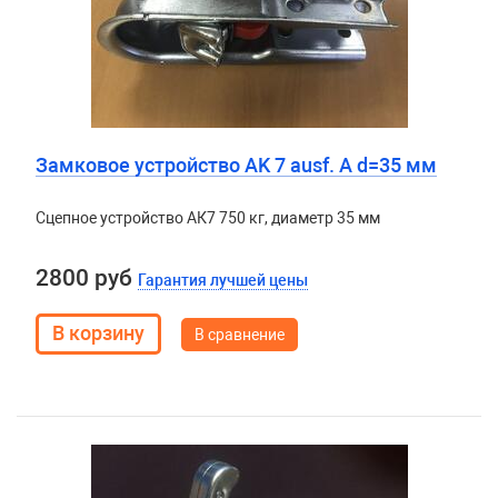
Замковое устройство AK 7 ausf. A d=35 мм
Сцепное устройство АК7 750 кг, диаметр 35 мм
2800 руб
Гарантия лучшей цены
В сравнение