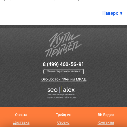
Наверх
8 (499) 460-56-91
Заказ обратного звонка
Юго-Восток: 19-й км МКАД
Оплата
Трейд-ин
ВК Видео
Доставка
Сервис
Контакты