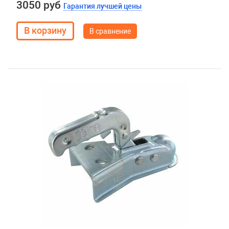
3050 руб
Гарантия лучшей цены
В сравнение