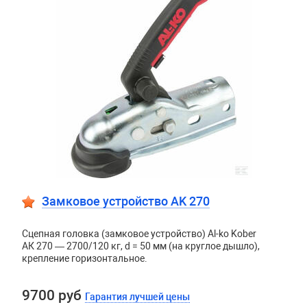
Замковое устройство AK 270
Сцепная головка (замковое устройство) Al-ko Kober
АК 270 — 2700/120 кг, d = 50 мм (на круглое дышло),
крепление горизонтальное.
9700 руб
Гарантия лучшей цены