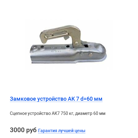
Замковое устройство AK 7 d=60 мм
Сцепное устройство АК7 750 кг, диаметр 60 мм
3000 руб
Гарантия лучшей цены