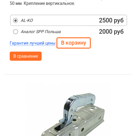
50 мм. Крепление вертикальное.
2500 руб
AL-KO
2000 руб
Аналог SPP Польша
Гарантия лучшей цены
В сравнение