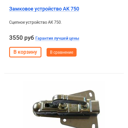
Замковое устройство AK 750
Сцепное устройство АК 750.
3550 руб
Гарантия лучшей цены
В сравнение