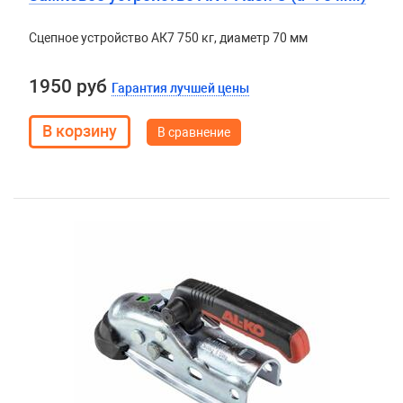
Сцепное устройство АК7 750 кг, диаметр 70 мм
1950 руб
Гарантия лучшей цены
В сравнение