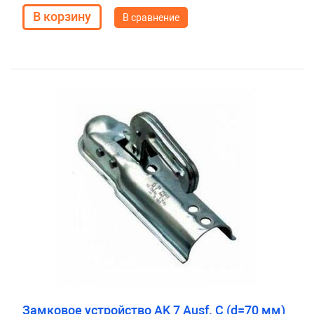
В сравнение
Замковое устройство AK 7 Ausf. C (d=70 мм)