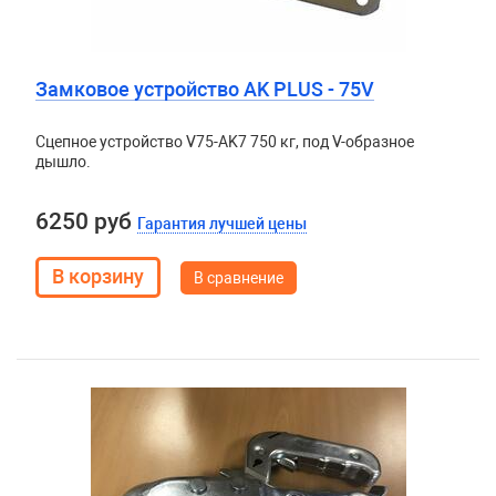
Замковое устройство AK PLUS - 75V
Сцепное устройство V75-AK7 750 кг, под V-образное
дышло.
6250 руб
Гарантия лучшей цены
В сравнение