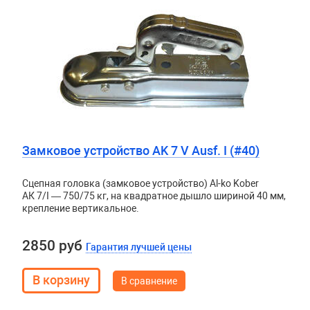
Замковое устройство AK 7 V Ausf. I (#40)
Сцепная головка (замковое устройство) Al-ko Kober
АК 7/I — 750/75 кг, на квадратное дышло шириной 40 мм,
крепление вертикальное.
2850 руб
Гарантия лучшей цены
В сравнение