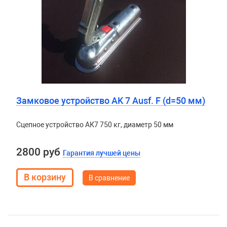
Замковое устройство AK 7 Ausf. F (d=50 мм)
Сцепное устройство АК7 750 кг, диаметр 50 мм
2800 руб
Гарантия лучшей цены
В сравнение