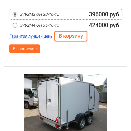
396000 руб
3792М3 ОН 30-16-15
424000 руб
3792М4 ОН 35-16-15
Гарантия лучшей цены
В сравнение