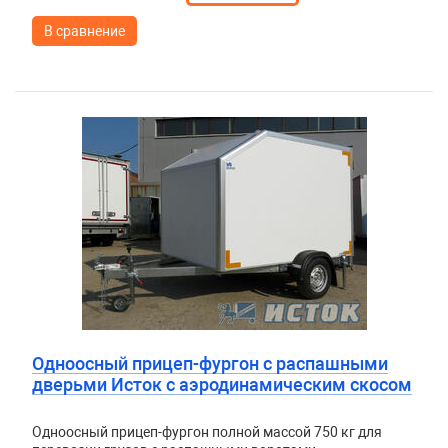
В сравнение
Одноосный прицеп-фургон с распашными
дверьми Исток с аэродинамическим скосом
Одноосный прицеп-фургон полной массой 750 кг для