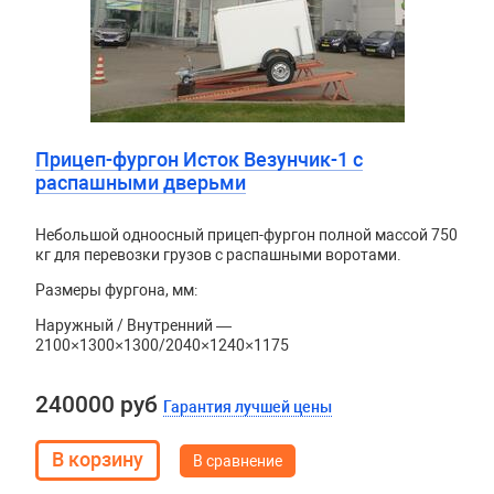
Прицеп-фургон Исток Везунчик-1 с
распашными дверьми
Небольшой одноосный прицеп-фургон полной массой 750
кг для перевозки грузов с распашными воротами.
Размеры фургона, мм:
Наружный / Внутренний —
2100×1300×1300/2040×1240×1175
240000 руб
Гарантия лучшей цены
В сравнение