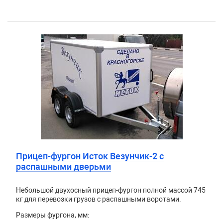
Прицеп-фургон Исток Везунчик-2 с
распашными дверьми
Небольшой двухосный прицеп-фургон полной массой 745
кг для перевозки грузов с распашными воротами.
Размеры фургона, мм: