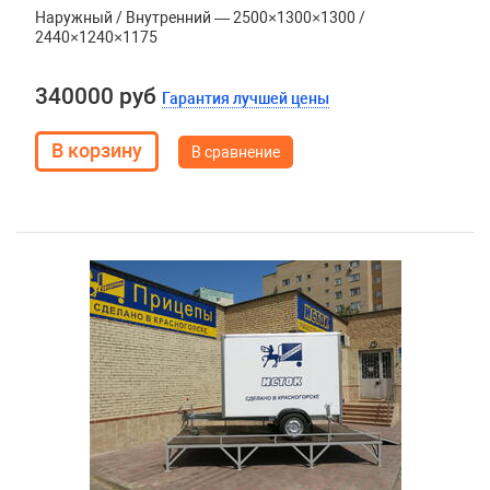
Наружный / Внутренний — 2500×1300×1300 /
2440×1240×1175
340000 руб
Гарантия лучшей цены
В сравнение