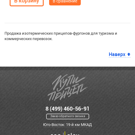
В сравнение
Продажа изотермических прицепов-фургонов для туризма и
коммерческих перевозок.
Наверх
8 (499) 460-56-91
Заказ обратного звонка
Юго-Восток: 19-й км МКАД