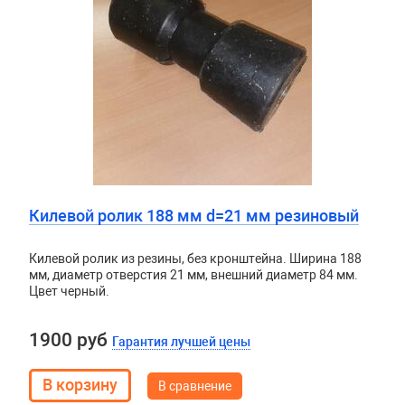
Килевой ролик 188 мм d=21 мм резиновый
Килевой ролик из резины, без кронштейна. Ширина 188
мм, диаметр отверстия 21 мм, внешний диаметр 84 мм.
Цвет черный.
1900 руб
Гарантия лучшей цены
В сравнение