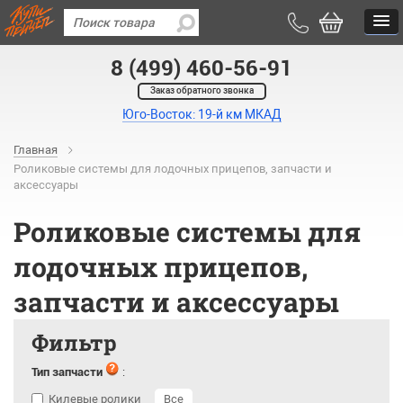
8 (499) 460-56-91
Заказ обратного звонка
Юго-Восток: 19-й км МКАД
Главная
Роликовые системы для лодочных прицепов, запчасти и
аксессуары
Роликовые системы для
лодочных прицепов,
запчасти и аксессуары
Фильтр
Тип запчасти
:
Килевые ролики
Все