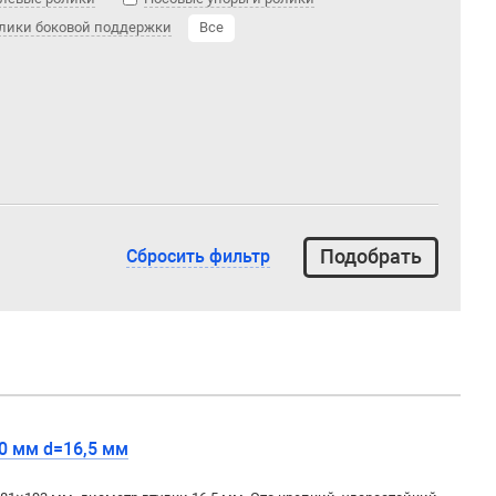
лики боковой поддержки
Все
Сбросить фильтр
00 мм d=16,5 мм