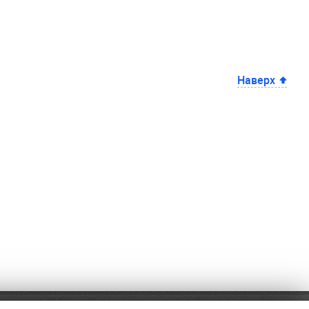
Наверх