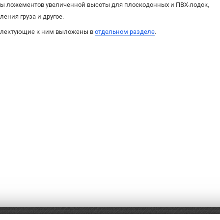
ы ложементов увеличенной высоты для плоскодонных и ПВХ-лодок,
ления груза и другое.
плектующие к ним выложены в
отдельном разделе
.