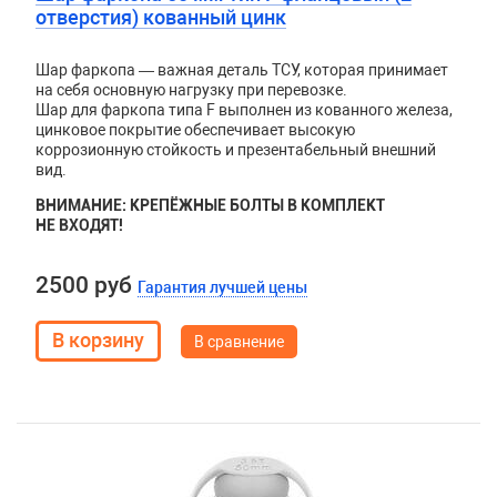
отверстия) кованный цинк
Шар фаркопа — важная деталь ТСУ, которая принимает
на себя основную нагрузку при перевозке.
Шар для фаркопа типа F выполнен из кованного железа,
цинковое покрытие обеспечивает высокую
коррозионную стойкость и презентабельный внешний
вид.
ВНИМАНИЕ: КРЕПЁЖНЫЕ БОЛТЫ В КОМПЛЕКТ
НЕ ВХОДЯТ!
2500 руб
Гарантия лучшей цены
В сравнение