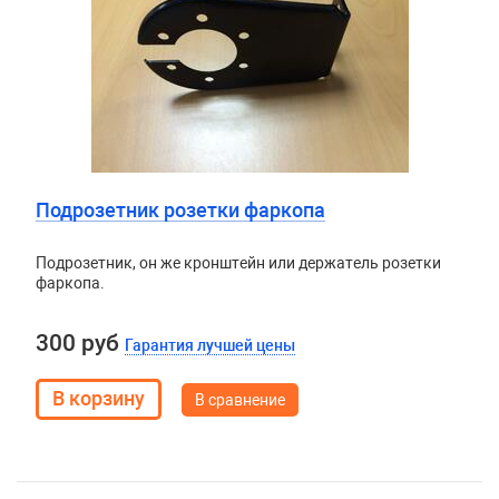
Подрозетник розетки фаркопа
Подрозетник, он же кронштейн или держатель розетки
фаркопа.
300 руб
Гарантия лучшей цены
В сравнение