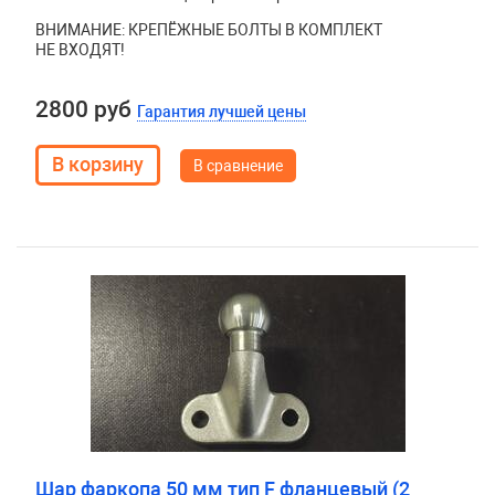
ВНИМАНИЕ: КРЕПЁЖНЫЕ БОЛТЫ В КОМПЛЕКТ
НЕ ВХОДЯТ!
2800 руб
Гарантия лучшей цены
В сравнение
Шар фаркопа 50 мм тип F фланцевый (2