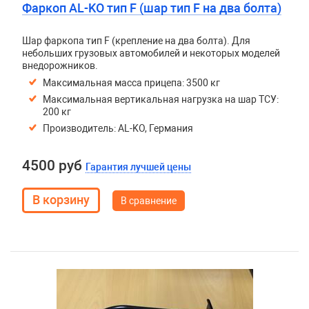
Фаркоп AL-KO тип F (шар тип F на два болта)
Шар фаркопа тип F (крепление на два болта). Для
небольших грузовых автомобилей и некоторых моделей
внедорожников.
Максимальная масса прицепа: 3500 кг
Максимальная вертикальная нагрузка на шар ТСУ:
200 кг
Производитель: AL-KO, Германия
4500 руб
Гарантия лучшей цены
В сравнение