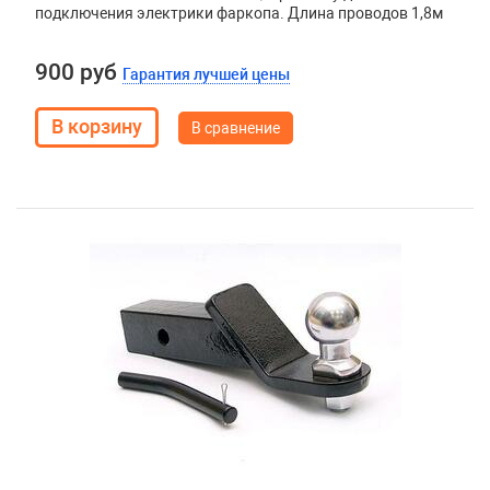
подключения электрики фаркопа. Длина проводов 1,8м
900 руб
Гарантия лучшей цены
В сравнение