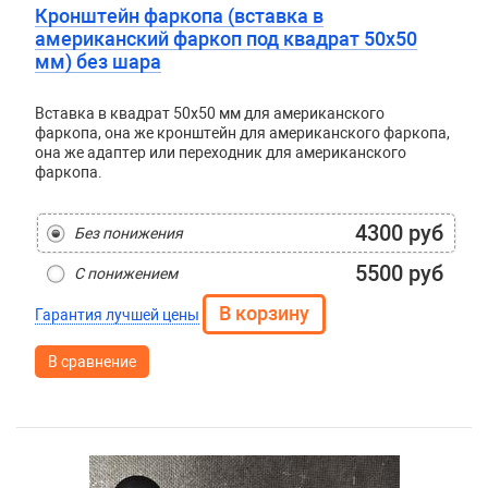
Кронштейн фаркопа (вставка в
американский фаркоп под квадрат 50x50
мм) без шара
Вставка в квадрат 50x50 мм для американского
фаркопа, она же кронштейн для американского фаркопа,
она же адаптер или переходник для американского
фаркопа.
4300 руб
Без понижения
5500 руб
С понижением
Гарантия лучшей цены
В сравнение