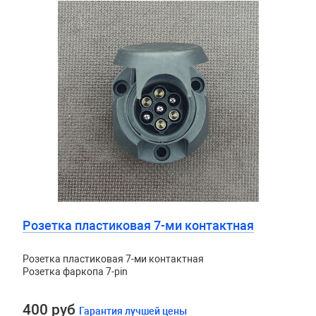
Розетка пластиковая 7-ми контактная
Розетка пластиковая 7-ми контактная
Розетка фаркопа 7-pin
400 руб
Гарантия лучшей цены