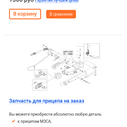
Гарантия лучшей цены
В сравнение
Запчасть для прицепа на заказ
Вы можете приобрести абсолютно любую деталь:
к прицепам МЗСА,