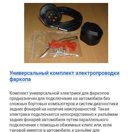
Универсальный комплект электропроводки
фаркопа
Комплект универсальной электрики для фаркопов
предназначен для подключения на автомобили без
сложных бортовых компьютеров и систем диагностики
задних фонарей на наличие неисправностей. Такая
электрика подключается непосредственно к разъёмам
задних фонарей автомобиля путем параллельного
подключения с помощью обжимных клипс или, если
таковой имеется в автомобиле, к разъёму для