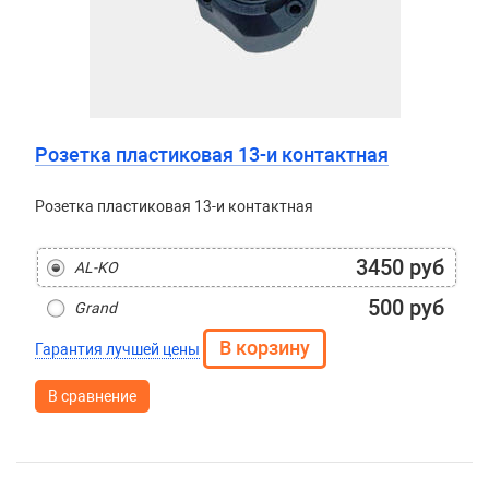
Розетка пластиковая 13-и контактная
Розетка пластиковая 13-и контактная
3450 руб
AL-KO
500 руб
Grand
Гарантия лучшей цены
В сравнение