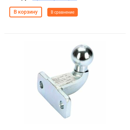
В сравнение