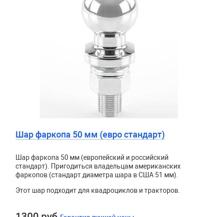
Шар фаркопа 50 мм (евро стандарт)
Шар фаркопа 50 мм (европейский и российский
стандарт). Пригодиться владельцам американских
фаркопов (стандарт диаметра шара в США 51 мм).
Этот шар подходит для квадроциклов и тракторов.
1300 руб