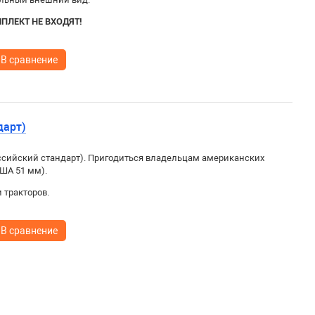
ПЛЕКТ НЕ ВХОДЯТ!
В сравнение
дарт)
ссийский стандарт). Пригодиться владельцам американских
ША 51 мм).
 тракторов.
В сравнение