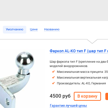
Умолчанию
Цене
Названию
Фаркоп AL-KO тип F (шар тип F 
Шар фаркопа тип F (крепление на два 
моделей внедорожников.
Максимальная масса прицепа: 35
Максимальная вертикальная нагру
Производитель: AL-KO, Германия
4500 руб
Гарантия лучшей цены