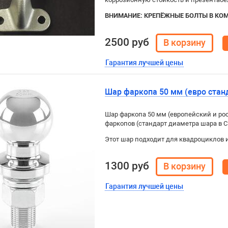
ВНИМАНИЕ: КРЕПЁЖНЫЕ БОЛТЫ В КОМ
2500 руб
Гарантия лучшей цены
Шар фаркопа 50 мм (евро стан
Шар фаркопа 50 мм (европейский и ро
фаркопов (стандарт диаметра шара в С
Этот шар подходит для квадроциклов и
1300 руб
Гарантия лучшей цены