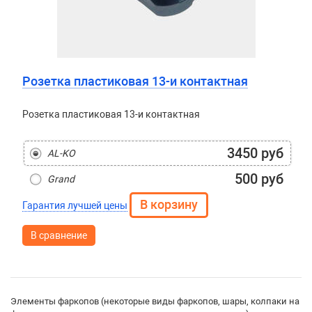
Розетка пластиковая 13-и контактная
Розетка пластиковая 13-и контактная
3450 руб
AL-KO
500 руб
Grand
Гарантия лучшей цены
В сравнение
Элементы фаркопов (некоторые виды фаркопов, шары, колпаки на