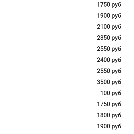
1750 руб
1900 руб
2100 руб
2350 руб
2550 руб
2400 руб
2550 руб
3500 руб
100 руб
1750 руб
1800 руб
1900 руб