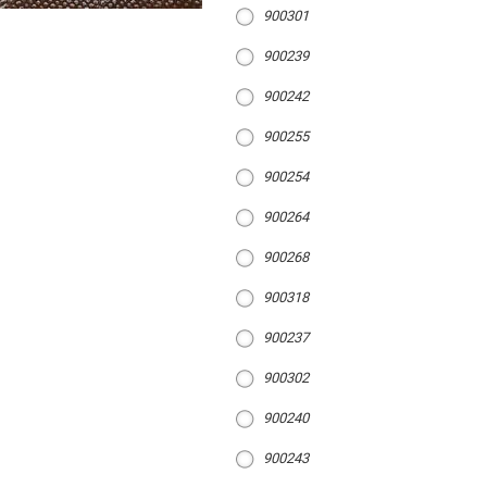
900301
900239
900242
900255
900254
900264
900268
900318
900237
900302
900240
900243