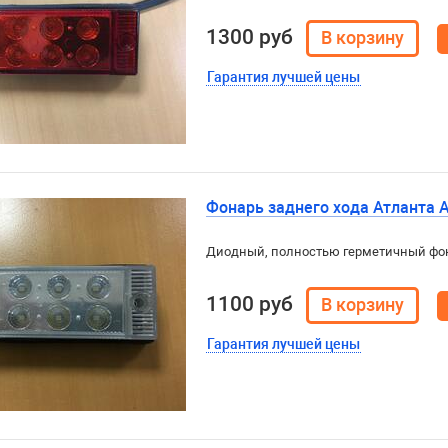
1300 руб
Гарантия лучшей цены
Фонарь заднего хода Атланта 
Диодный, полностью герметичный фон
1100 руб
Гарантия лучшей цены