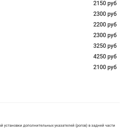
2150 руб
2300 руб
2200 руб
2300 руб
3250 руб
4250 руб
2100 руб
й установки дополнительных указателей (рогов) в задней части