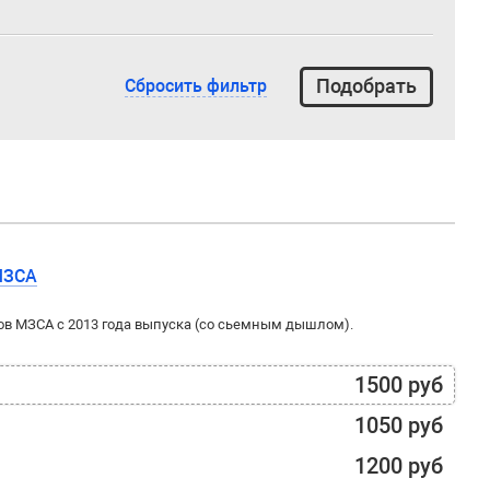
Сбросить фильтр
МЗСА
в МЗСА с 2013 года выпуска (со сьемным дышлом).
1500 руб
1050 руб
1200 руб