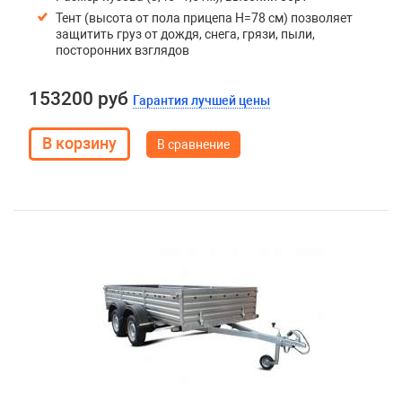
Тент (высота от пола прицепа H=78 см) позволяет
защитить груз от дождя, снега, грязи, пыли,
посторонних взглядов
153200 руб
Гарантия лучшей цены
В сравнение