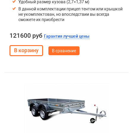
Удобный размер кузова (2,7×1,37 м)
В данной комплектации прицеп тентом или крышкой
не укомплектован, но впоследствии вы всегда
сможете их приобрести
121600 руб
Гарантия лучшей цены
В сравнение