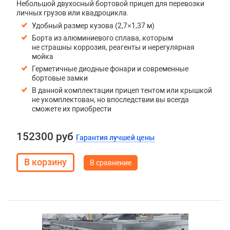
Небольшой двухосный бортовой прицеп для перевозки
личных грузов или квадроцикла.
Удобный размер кузова (2,7×1,37 м)
Борта из алюминиевого сплава, которым
не страшны коррозия, реагенты и нерегулярная
мойка
Герметичные диодные фонари и современные
бортовые замки
В данной комплектации прицеп тентом или крышкой
не укомплектован, но впоследствии вы всегда
сможете их приобрести
152300 руб
Гарантия лучшей цены
В сравнение