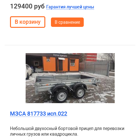
129400 руб
Гарантия лучшей цены
В сравнение
МЗСА 817733 исп.022
Небольшой двухосный бортовой прицеп для перевозки
личных грузов или квадроцикла.