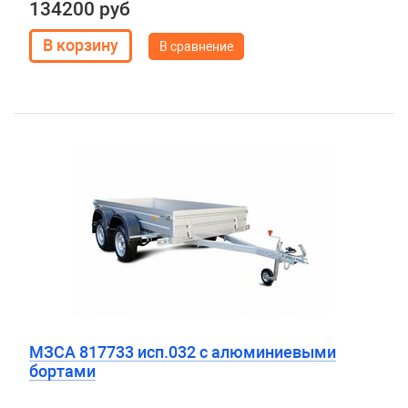
134200 руб
В сравнение
МЗСА 817733 исп.032 с алюминиевыми
бортами