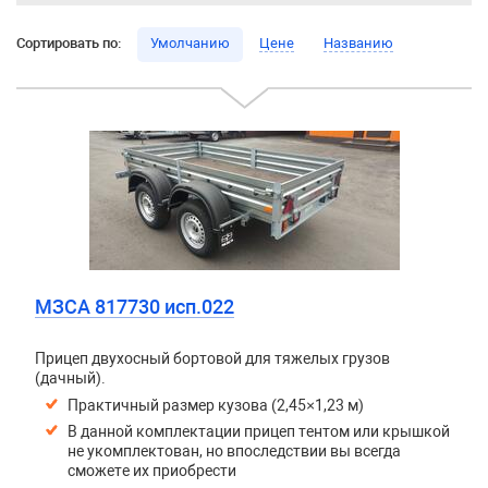
Сортировать по:
Умолчанию
Цене
Названию
МЗСА 817730 исп.022
Прицеп двухосный бортовой для тяжелых грузов
(дачный).
Практичный размер кузова (2,45×1,23 м)
В данной комплектации прицеп тентом или крышкой
не укомплектован, но впоследствии вы всегда
сможете их приобрести