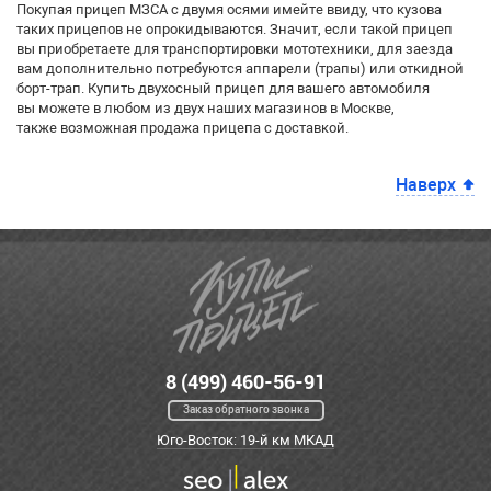
Покупая прицеп МЗСА с двумя осями имейте ввиду, что кузова
таких прицепов не опрокидываются. Значит, если такой прицеп
вы приобретаете для транспортировки мототехники, для заезда
вам дополнительно потребуются аппарели (трапы) или откидной
борт-трап. Купить двухосный прицеп для вашего автомобиля
вы можете в любом из двух наших магазинов в Москве,
также возможная продажа прицепа с доставкой.
Наверх
8 (499) 460-56-91
Заказ обратного звонка
Юго-Восток: 19-й км МКАД