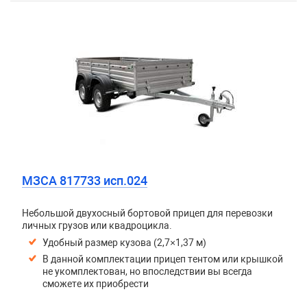
МЗСА 817733 исп.024
Небольшой двухосный бортовой прицеп для перевозки
личных грузов или квадроцикла.
Удобный размер кузова (2,7×1,37 м)
В данной комплектации прицеп тентом или крышкой
не укомплектован, но впоследствии вы всегда
сможете их приобрести