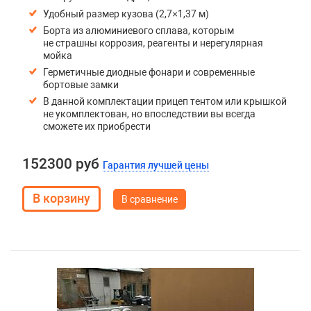
Удобный размер кузова (2,7×1,37 м)
Борта из алюминиевого сплава, которым
не страшны коррозия, реагенты и нерегулярная
мойка
Герметичные диодные фонари и современные
бортовые замки
В данной комплектации прицеп тентом или крышкой
не укомплектован, но впоследствии вы всегда
сможете их приобрести
152300 руб
Гарантия лучшей цены
В сравнение