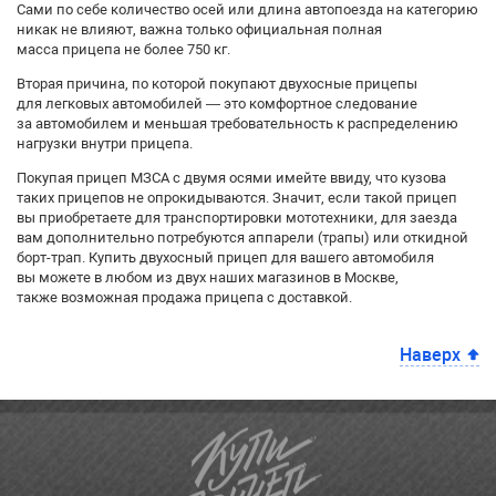
Сами по себе количество осей или длина автопоезда на категорию
никак не влияют, важна только официальная полная
масса прицепа не более 750 кг.
Вторая причина, по которой покупают двухосные прицепы
для легковых автомобилей — это комфортное следование
за автомобилем и меньшая требовательность к распределению
нагрузки внутри прицепа.
Покупая прицеп МЗСА с двумя осями имейте ввиду, что кузова
таких прицепов не опрокидываются. Значит, если такой прицеп
вы приобретаете для транспортировки мототехники, для заезда
вам дополнительно потребуются аппарели (трапы) или откидной
борт-трап. Купить двухосный прицеп для вашего автомобиля
вы можете в любом из двух наших магазинов в Москве,
также возможная продажа прицепа с доставкой.
Наверх