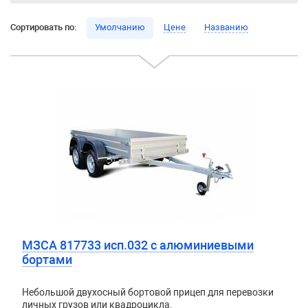
Сортировать по:
Умолчанию
Цене
Названию
МЗСА 817733 исп.032 с алюминиевыми
бортами
Небольшой двухосный бортовой прицеп для перевозки
личных грузов или квадроцикла.