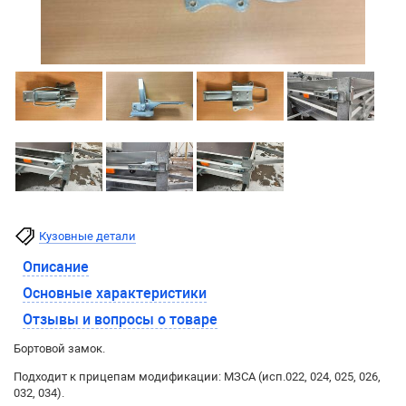
Кузовные детали
Описание
Основные характеристики
Отзывы и вопросы о товаре
Бортовой замок.
Подходит к прицепам модификации: МЗСА (исп.022, 024, 025, 026,
032, 034).