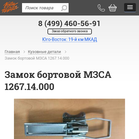
8 (499) 460-56-91
Заказ обратного звонка
Юго-Восток: 19-й км МКАД
Главная
Кузовные детали
Замок бортовой МЗСА 1267.14.000
Замок бортовой МЗСА
1267.14.000