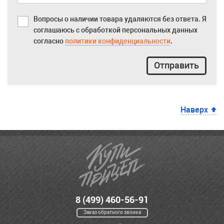
Вопросы о наличии товара удаляются без ответа. Я
соглашаюсь с обработкой персональных данных
согласно
политики конфиденциальности
.
Отправить
Наверх
8 (499) 460-56-91
Заказ обратного звонка