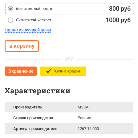
800 руб
Без ответной части
1000 руб
С ответной частью
Гарантия лучшей цены
ИЛИ
В сравнение
Характеристики
Производитель
МЗСА
Страна производства
Россия
Артикул производителя
1267.14.000