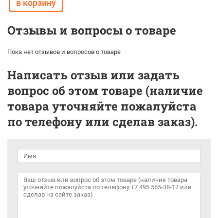
Отзывы и вопросы о товаре
Пока нет отзывов и вопросов о товаре
Написать отзыв или задать
вопрос об этом товаре (наличие
товара уточняйте пожалуйста
по телефону или сделав заказ).