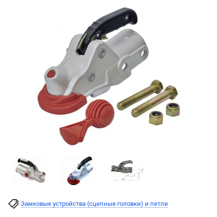
Замковые устройства (сцепные головки) и петли