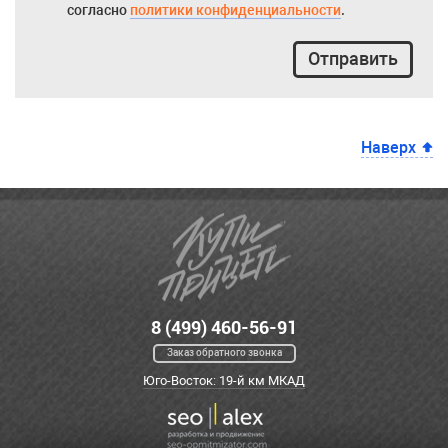
согласно
политики конфиденциальности
.
Отправить
Наверх
8 (499) 460-56-91
Заказ обратного звонка
Юго-Восток: 19-й км МКАД