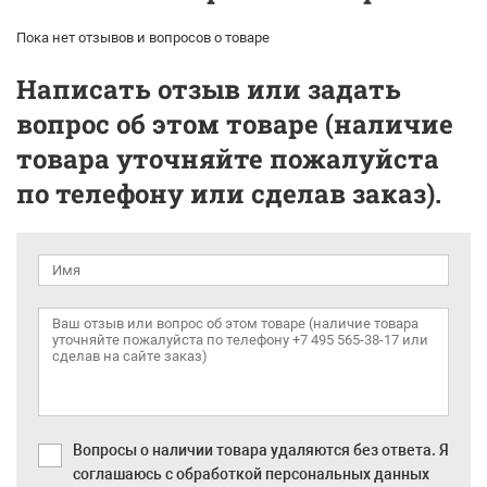
Пока нет отзывов и вопросов о товаре
Написать отзыв или задать
вопрос об этом товаре (наличие
товара уточняйте пожалуйста
по телефону или сделав заказ).
Вопросы о наличии товара удаляются без ответа. Я
соглашаюсь с обработкой персональных данных