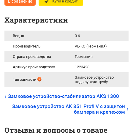
В сравнение
Характеристики
Вес, кг
3.6
Производитель
AL-KO (Германия)
Страна производства
Германия
Артикул производителя
1223428
Замковое устройство
Тип запчасти
под круглую трубу
Замковое устройство-стабилизатор AKS 1300
Замковое устройство AK 351 Profi V с защитой
бампера и крепежом
Отзывы и вопросы о товаре