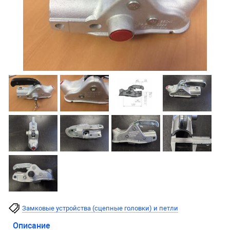
Замковые устройства (сцепные головки) и петли
Описание