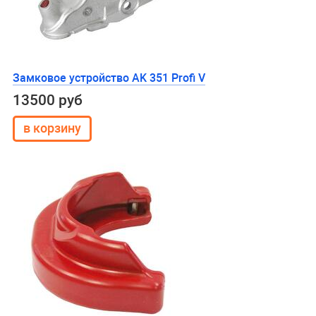
Замковое устройство AK 351 Profi V
13500 руб