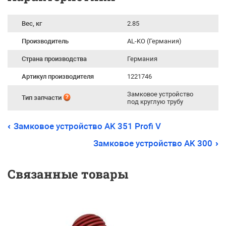
Вес, кг
2.85
Производитель
AL-KO (Германия)
Страна производства
Германия
Артикул производителя
1221746
Замковое устройство
Тип запчасти
под круглую трубу
Замковое устройство AK 351 Profi V
Замковое устройство AK 300
Связанные товары