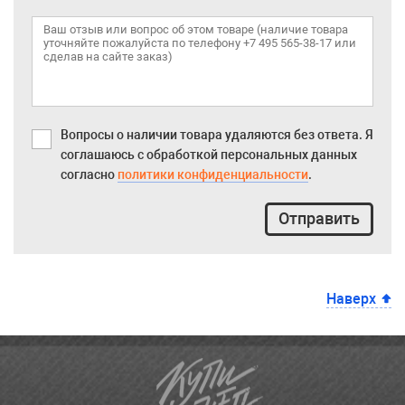
Вопросы о наличии товара удаляются без ответа. Я
соглашаюсь с обработкой персональных данных
согласно
политики конфиденциальности
.
Отправить
Наверх