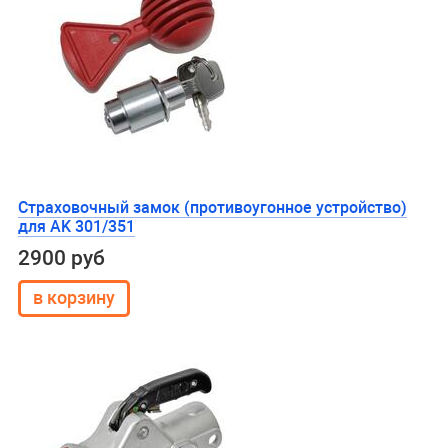
Страховочный замок (противоугонное устройство)
для AK 301/351
2900 руб