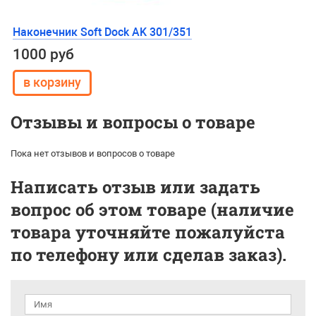
Наконечник Soft Dock АK 301/351
1000 руб
Отзывы и вопросы о товаре
Пока нет отзывов и вопросов о товаре
Написать отзыв или задать
вопрос об этом товаре (наличие
товара уточняйте пожалуйста
по телефону или сделав заказ).