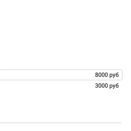
8000 руб
3000 руб