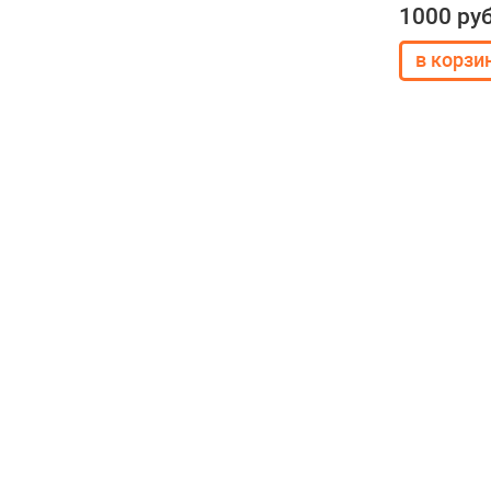
1000 ру