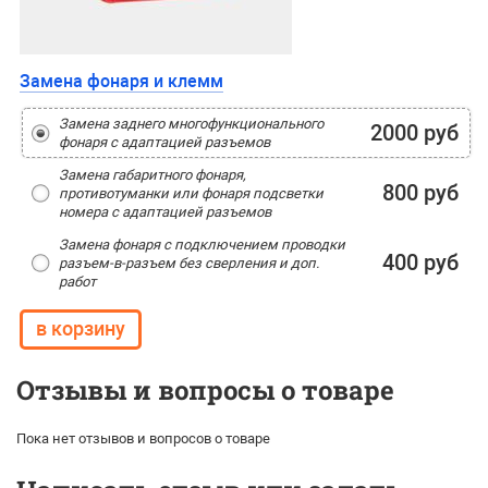
Замена фонаря и клемм
Замена заднего многофункционального
2000 руб
фонаря с адаптацией разъемов
Замена габаритного фонаря,
800 руб
противотуманки или фонаря подсветки
номера с адаптацией разъемов
Замена фонаря с подключением проводки
400 руб
разъем-в-разъем без сверления и доп.
работ
Отзывы и вопросы о товаре
Пока нет отзывов и вопросов о товаре