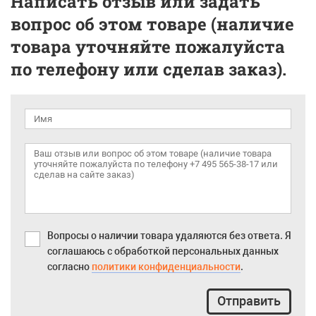
Написать отзыв или задать
вопрос об этом товаре (наличие
товара уточняйте пожалуйста
по телефону или сделав заказ).
Вопросы о наличии товара удаляются без ответа. Я
соглашаюсь с обработкой персональных данных
согласно
политики конфиденциальности
.
Отправить