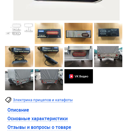
Электрика прицепов и катафоты
Описание
Основные характеристики
Отзывы и вопросы о товаре