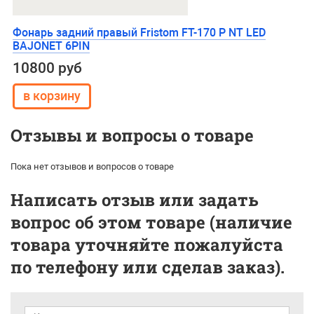
Фонарь задний правый Fristom FT-170 P NT LED
BAJONET 6PIN
10800 руб
Отзывы и вопросы о товаре
Пока нет отзывов и вопросов о товаре
Написать отзыв или задать
вопрос об этом товаре (наличие
товара уточняйте пожалуйста
по телефону или сделав заказ).