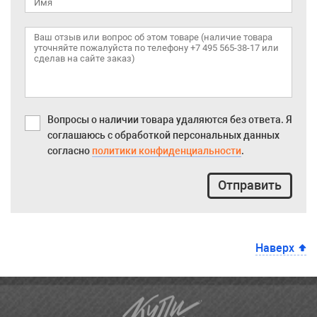
Вопросы о наличии товара удаляются без ответа. Я
соглашаюсь с обработкой персональных данных
согласно
политики конфиденциальности
.
Отправить
Наверх