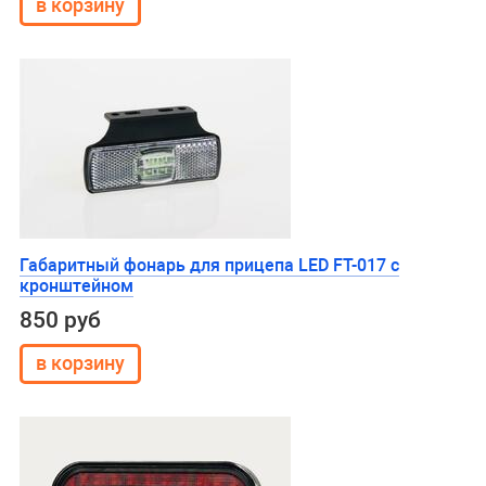
Габаритный фонарь для прицепа LED FT-017 с
кронштейном
850 руб