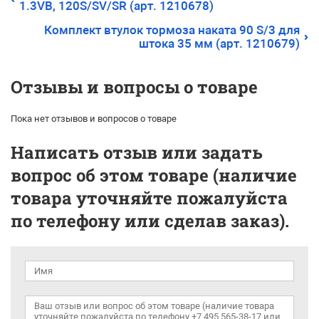
1.3VB, 120S/SV/SR (арт. 1210678)
Комплект втулок тормоза наката 90 S/3 для
штока 35 мм (арт. 1210679)
Отзывы и вопросы о товаре
Пока нет отзывов и вопросов о товаре
Написать отзыв или задать
вопрос об этом товаре (наличие
товара уточняйте пожалуйста
по телефону или сделав заказ).