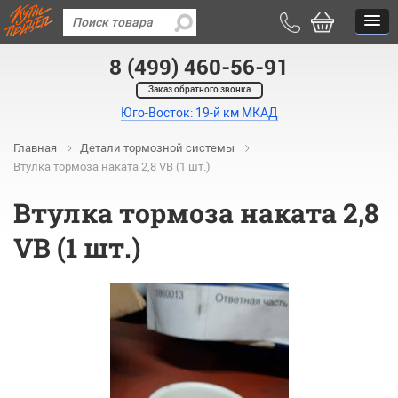
8 (499) 460-56-91
Заказ обратного звонка
Юго-Восток: 19-й км МКАД
Главная
Детали тормозной системы
Втулка тормоза наката 2,8 VB (1 шт.)
Втулка тормоза наката 2,8
VB (1 шт.)