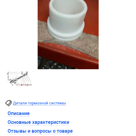
Детали тормозной системы
Описание
Основные характеристики
Отзывы и вопросы о товаре