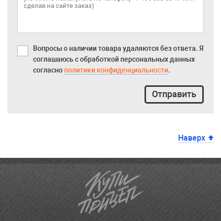
Вопросы о наличии товара удаляются без ответа. Я
соглашаюсь с обработкой персональных данных
согласно
политики конфиденциальности
.
Отправить
Наверх