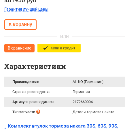
401950 руб
Гарантия лучшей цены
ИЛИ
В сравнение
Характеристики
Производитель
AL-KO (Германия)
Страна производства
Германия
Артикул производителя
2172660004
Тип запчасти
Детали тормоза наката
Комплект втулок тормоза наката 30S, 60S, 90S,