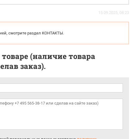
15.09.2025, 08:23
цией, смотрите раздел КОНТАКТЫ.
 товаре (наличие товара
лав заказ).