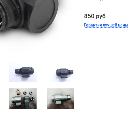
850 руб
Гарантия лучшей цены