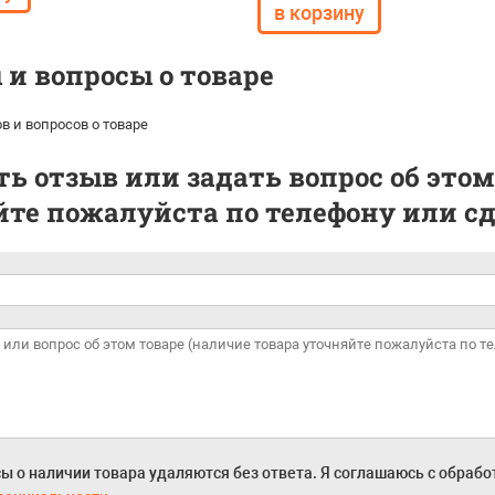
и вопросы о товаре
в и вопросов о товаре
ь отзыв или задать вопрос об этом
те пожалуйста по телефону или сде
ы о наличии товара удаляются без ответа. Я соглашаюсь с обраб