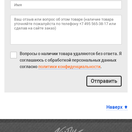
Вопросы о наличии товара удаляются без ответа. Я
соглашаюсь с обработкой персональных данных
согласно
политики конфиденциальности
.
Отправить
Наверх