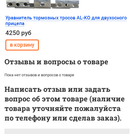
Уравнитель тормозных тросов AL-KO для двухосного
прицепа
4250 руб
Отзывы и вопросы о товаре
Пока нет отзывов и вопросов о товаре
Написать отзыв или задать
вопрос об этом товаре (наличие
товара уточняйте пожалуйста
по телефону или сделав заказ).