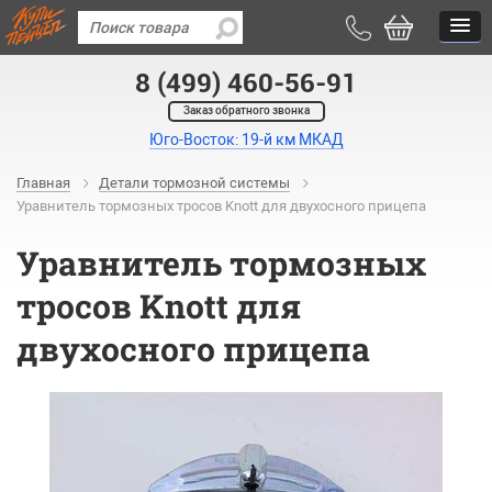
8 (499) 460-56-91
Заказ обратного звонка
Юго-Восток: 19-й км МКАД
Главная
Детали тормозной системы
Уравнитель тормозных тросов Knott для двухосного прицепа
Уравнитель тормозных
тросов Knott для
двухосного прицепа