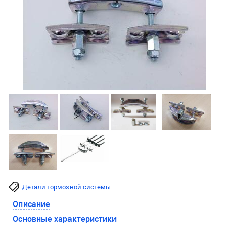
Детали тормозной системы
Описание
Основные характеристики