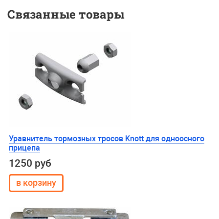
Связанные товары
Уравнитель тормозных тросов Knott для одноосного
прицепа
1250 руб