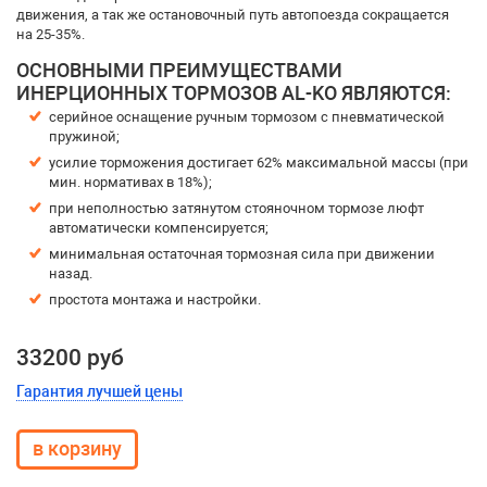
движения, а так же остановочный путь автопоезда сокращается
на 25-35%.
ОСНОВНЫМИ ПРЕИМУЩЕСТВАМИ
ИНЕРЦИОННЫХ ТОРМОЗОВ AL-KO ЯВЛЯЮТСЯ:
серийное оснащение ручным тормозом с пневматической
пружиной;
усилие торможения достигает 62% максимальной массы (при
мин. нормативах в 18%);
при неполностью затянутом стояночном тормозе люфт
автоматически компенсируется;
минимальная остаточная тормозная сила при движении
назад.
простота монтажа и настройки.
33200 руб
Гарантия лучшей цены