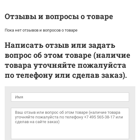
Отзывы и вопросы о товаре
Пока нет отзывов и вопросов о товаре
Написать отзыв или задать
вопрос об этом товаре (наличие
товара уточняйте пожалуйста
по телефону или сделав заказ).