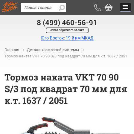
8 (499) 460-56-91
Заказ обратного звонка
Юго-Восток: 19-й км МКАД
Главная
Детали тормозной системы
Тормоз наката VKT 70 90 S/3 под квадрат 70 мм для к.т. 1637 / 2051
Тормоз наката VKT 70 90
S/3 под квадрат 70 мм для
к.т. 1637 / 2051