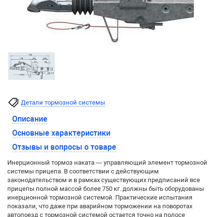
Детали тормозной системы
Описание
Основные характеристики
Отзывы и вопросы о товаре
Инерционный тормоз наката — управляющий элемент тормозной
системы прицепа. В соответствии с действующим
законодательством и в рамках существующих предписаний все
прицепы полной массой более 750 кг. должны быть оборудованы
инерционной тормозной системой. Практические испытания
показали, что даже при аварийном торможении на поворотах
автопоезд с тормозной системой остается точно на полосе