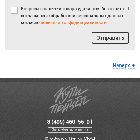
Вопросы о наличии товара удаляются без ответа. Я
соглашаюсь с обработкой персональных данных
согласно
политики конфиденциальности
.
Отправить
Наверх
8 (499) 460-56-91
Заказ обратного звонка
Юго-Восток: 19-й км МКАД