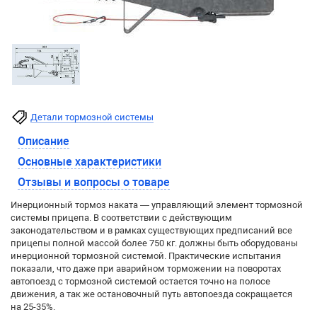
Детали тормозной системы
Описание
Основные характеристики
Отзывы и вопросы о товаре
Инерционный тормоз наката — управляющий элемент тормозной
системы прицепа. В соответствии с действующим
законодательством и в рамках существующих предписаний все
прицепы полной массой более 750 кг. должны быть оборудованы
инерционной тормозной системой. Практические испытания
показали, что даже при аварийном торможении на поворотах
автопоезд с тормозной системой остается точно на полосе
движения, а так же остановочный путь автопоезда сокращается
на 25-35%.