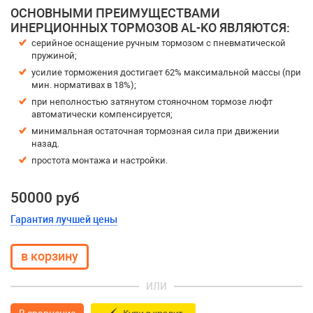
ОСНОВНЫМИ ПРЕИМУЩЕСТВАМИ
ИНЕРЦИОННЫХ ТОРМОЗОВ AL-KO ЯВЛЯЮТСЯ:
серийное оснащение ручным тормозом с пневматической
пружиной;
усилие торможения достигает 62% максимальной массы (при
мин. нормативах в 18%);
при неполностью затянутом стояночном тормозе люфт
автоматически компенсируется;
минимальная остаточная тормозная сила при движении
назад.
простота монтажа и настройки.
50000 руб
Гарантия лучшей цены
ИЛИ