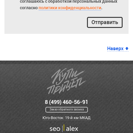
соглашаюсь с обработкой персональных данных
согласно
политики конфиденциальности
.
Отправить
Наверх
8 (499) 460-56-91
Заказ обратного звонка
Юго-Восток: 19-й км МКАД