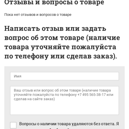
Отзывы и вопросы о товаре
Пока нет отзывов и вопросов о товаре
Написать отзыв или задать
вопрос об этом товаре (наличие
товара уточняйте пожалуйста
по телефону или сделав заказ).
Вопросы о наличии товара удаляются без ответа. Я