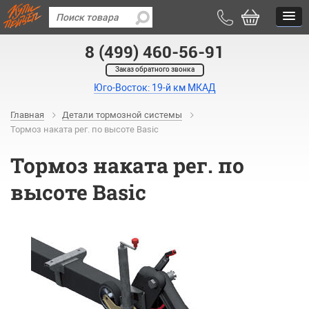
8 (499) 460-56-91
Заказ обратного звонка
Юго-Восток: 19-й км МКАД
Главная
Детали тормозной системы
Тормоз наката рег. по высоте Basic
Тормоз наката рег. по
высоте Basic