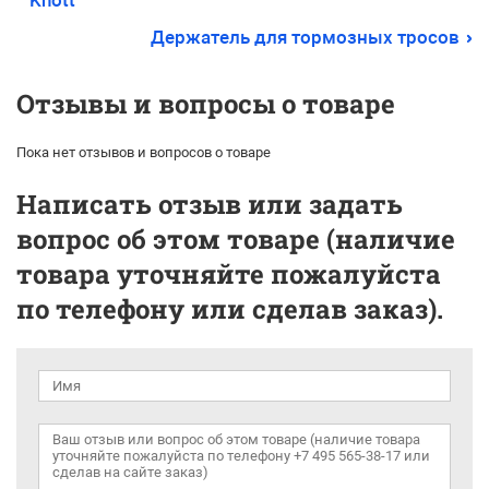
Knott
Держатель для тормозных тросов
Отзывы и вопросы о товаре
Пока нет отзывов и вопросов о товаре
Написать отзыв или задать
вопрос об этом товаре (наличие
товара уточняйте пожалуйста
по телефону или сделав заказ).