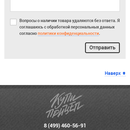
Вопросы о наличии товара удаляются без ответа. Я
соглашаюсь с обработкой персональных данных
согласно
политики конфиденциальности
.
Отправить
Наверх
8 (499) 460-56-91