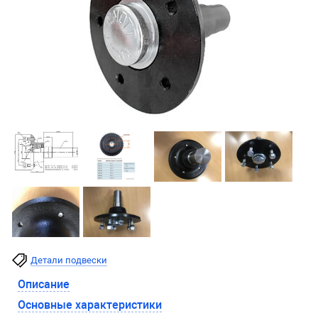
Детали подвески
Описание
Основные характеристики