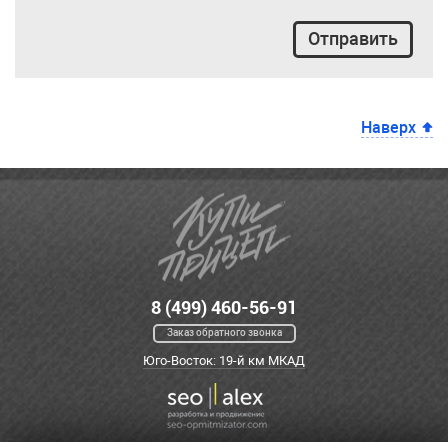
Отправить
Наверх
8 (499) 460-56-91
Заказ обратного звонка
Юго-Восток: 19-й км МКАД