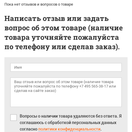
Пока нет отзывов и вопросов о товаре
Написать отзыв или задать
вопрос об этом товаре (наличие
товара уточняйте пожалуйста
по телефону или сделав заказ).
Вопросы о наличии товара удаляются без ответа. Я
соглашаюсь с обработкой персональных данных
согласно
политики конфиденциальности
.