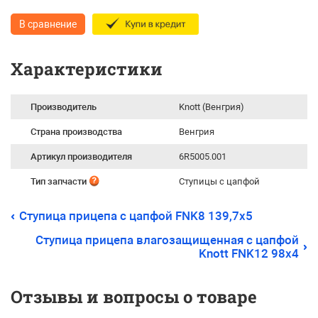
В сравнение
Характеристики
Производитель
Knott (Венгрия)
Страна производства
Венгрия
Артикул производителя
6R5005.001
Тип запчасти
Ступицы с цапфой
Ступица прицепа с цапфой FNK8 139,7x5
Ступица прицепа влагозащищенная с цапфой
Knott FNK12 98x4
Отзывы и вопросы о товаре