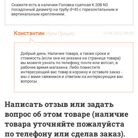
Скажите есть в наличии-Головка сцепная K 20B N3
посадочный диаметр на трубу d=45 с горизонтальным и
вертикальным креплением.
Константин
15.06.2022, 09:00
(Купи Прицеп)
Добрый день. Наличие товара, а также сроки и
стоимость (если она не указана на странице товара)
вы можете узнать по телефону, почте или вотсап, в
рабочее время магазина. Либо поместите
интересующий вас товар в корзину и оставьте заказ -
мы с вами свяжемся и ответим на интересующие вас
вопросы.
Написать отзыв или задать
вопрос об этом товаре (наличие
товара уточняйте пожалуйста
по телефону или сделав заказ).