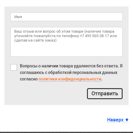
Вопросы о наличии товара удаляются без ответа. Я
соглашаюсь с обработкой персональных данных
согласно
политики конфиденциальности
.
Отправить
Наверх