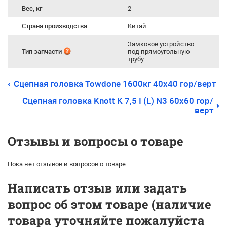
Вес, кг
2
Страна производства
Китай
Замковое устройство
Тип запчасти
под прямоугольную
трубу
Сцепная головка Towdone 1600кг 40х40 гор/верт
Сцепная головка Knott K 7,5 I (L) N3 60х60 гор/
верт
Отзывы и вопросы о товаре
Пока нет отзывов и вопросов о товаре
Написать отзыв или задать
вопрос об этом товаре (наличие
товара уточняйте пожалуйста