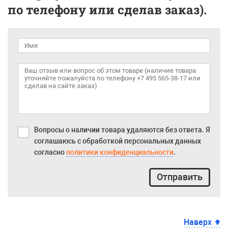
по телефону или сделав заказ).
Вопросы о наличии товара удаляются без ответа. Я
соглашаюсь с обработкой персональных данных
согласно
политики конфиденциальности
.
Отправить
Наверх