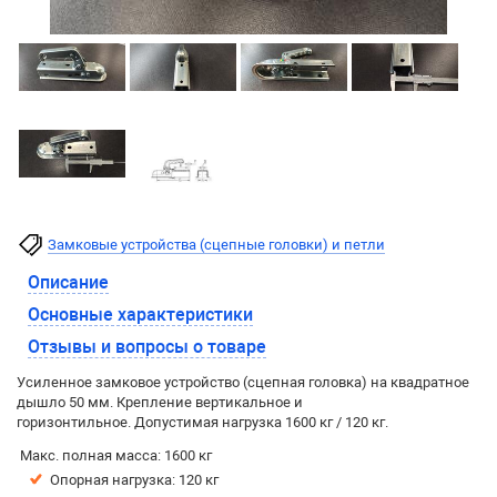
Замковые устройства (сцепные головки) и петли
Описание
Основные характеристики
Отзывы и вопросы о товаре
Усиленное замковое устройство (сцепная головка) на квадратное
дышло 50 мм. Крепление вертикальное и
горизонтильное. Допустимая нагрузка 1600 кг / 120 кг.
Макс. полная масса: 1600 кг
Опорная нагрузка: 120 кг