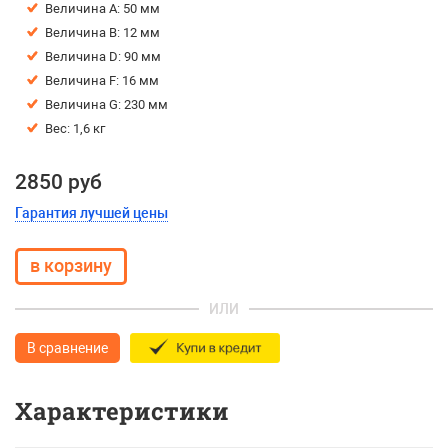
Величина А: 50 мм
Величина В: 12 мм
Величина D: 90 мм
Величина F: 16 мм
Величина G: 230 мм
Вес: 1,6 кг
2850 руб
Гарантия лучшей цены
ИЛИ
В сравнение
Характеристики