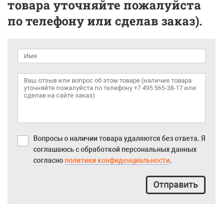
товара уточняйте пожалуйста
по телефону или сделав заказ).
Вопросы о наличии товара удаляются без ответа. Я
соглашаюсь с обработкой персональных данных
согласно
политики конфиденциальности
.
Отправить