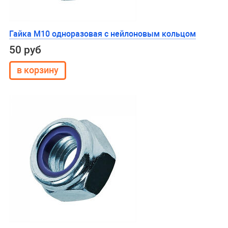
Гайка М10 одноразовая с нейлоновым кольцом
50 руб