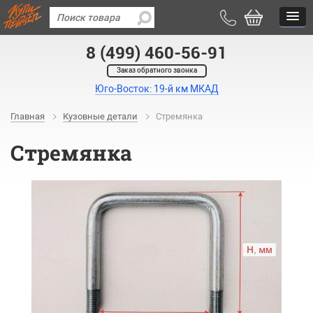
8 (499) 460-56-91
Заказ обратного звонка
Юго-Восток: 19-й км МКАД
Главная
Кузовные детали
Стремянка
Стремянка