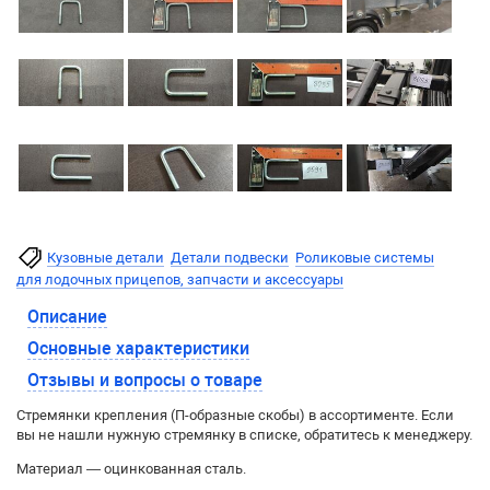
Кузовные детали
Детали подвески
Роликовые системы
для лодочных прицепов, запчасти и аксессуары
Описание
Основные характеристики
Отзывы и вопросы о товаре
Стремянки крепления (П-образные скобы) в ассортименте. Если
вы не нашли нужную стремянку в списке, обратитесь к менеджеру.
Материал — оцинкованная сталь.