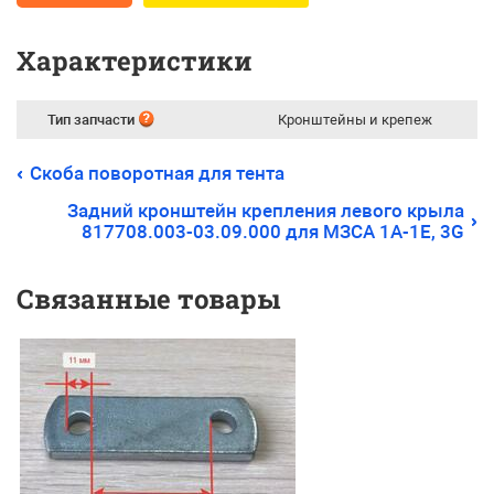
Характеристики
Тип запчасти
Кронштейны и крепеж
Скоба поворотная для тента
Задний кронштейн крепления левого крыла
817708.003-03.09.000 для МЗСА 1А-1Е, 3G
Связанные товары