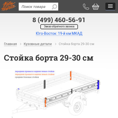
8 (499) 460-56-91
Заказ обратного звонка
Юго-Восток: 19-й км МКАД
Главная
Кузовные детали
Стойка борта 29-30 см
Стойка борта 29-30 см