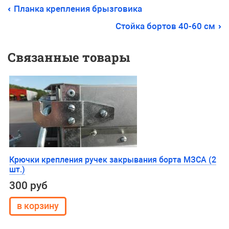
Планка крепления брызговика
Стойка бортов 40-60 см
Связанные товары
Крючки крепления ручек закрывания борта МЗСА (2
шт.)
300 руб