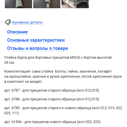
Кузовные детали
Описание
Основные характеристики
Отзывы и вопросы о товаре
Стойка борта для бортовых прицепов МЗСА с бортом высотой
29 см.
Комплектация: сама стойка. Болты, гайки, заклепки, катафот
на кронштейне, крючки и ручки крепления, петли крепления груза
в комплект не входят.
арт. 6787 - для прицепов старого образца (исп.012,015)
арт. 6788 - для прицепов старого образца (исп.012,015)
арт. 6789 - для прицепов старого и нового образца (исп.012, 015, 022,
025, 111)
арт. 61506 - для прицепов нового образца (исп.022, 025)