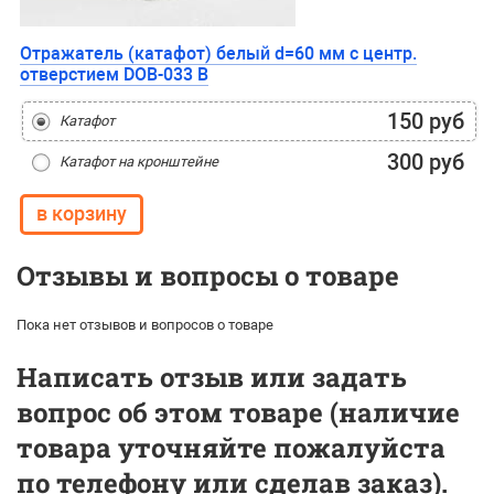
Отражатель (катафот) белый d=60 мм с центр.
отверстием DOB-033 В
150 руб
Катафот
300 руб
Катафот на кронштейне
Отзывы и вопросы о товаре
Пока нет отзывов и вопросов о товаре
Написать отзыв или задать
вопрос об этом товаре (наличие
товара уточняйте пожалуйста
по телефону или сделав заказ).