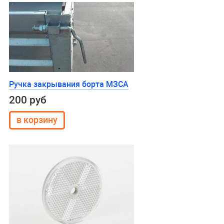
Ручка закрывания борта МЗСА
200 руб