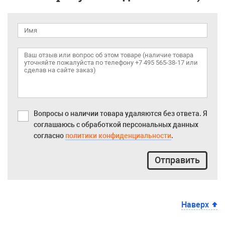
Вопросы о наличии товара удаляются без ответа. Я
соглашаюсь с обработкой персональных данных
согласно
политики конфиденциальности
.
Отправить
Наверх