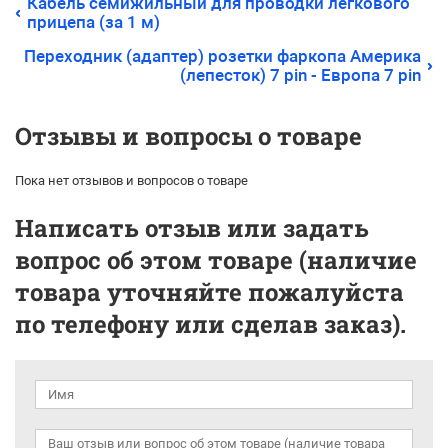
Кабель семижильный для проводки легкового
прицепа (за 1 м)
Переходник (адаптер) розетки фаркопа Америка
(лепесток) 7 pin - Европа 7 pin
Отзывы и вопросы о товаре
Пока нет отзывов и вопросов о товаре
Написать отзыв или задать
вопрос об этом товаре (наличие
товара уточняйте пожалуйста
по телефону или сделав заказ).