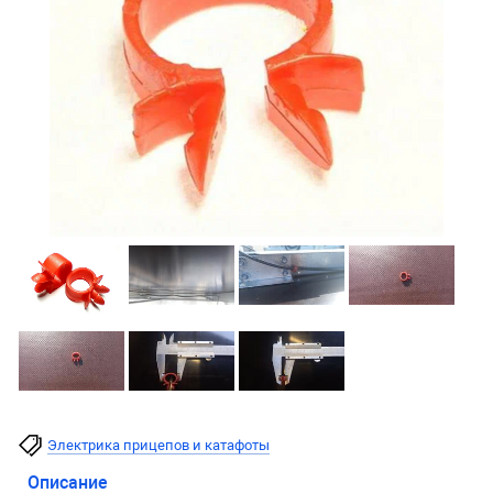
Электрика прицепов и катафоты
Описание