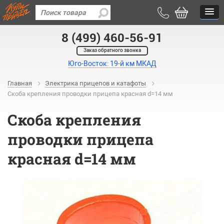
8 (499) 460-56-91
Заказ обратного звонка
Юго-Восток: 19-й км МКАД
Главная
Электрика прицепов и катафоты
Скоба крепления проводки прицепа красная d=14 мм
Скоба крепления
проводки прицепа
красная d=14 мм