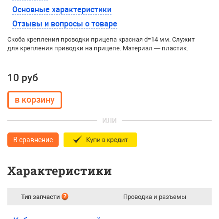
Основные характеристики
Отзывы и вопросы о товаре
Скоба крепления проводки прицепа красная d=14 мм. Служит
для крепления приводки на прицепе. Материал — пластик.
10 руб
ИЛИ
В сравнение
Характеристики
Тип запчасти
Проводка и разъемы