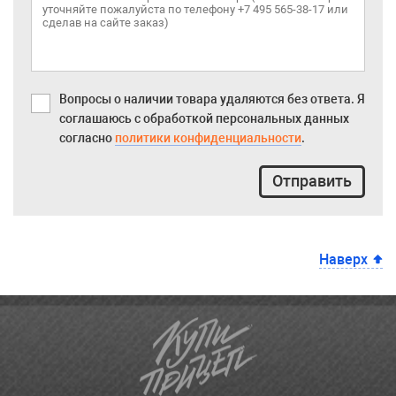
Вопросы о наличии товара удаляются без ответа. Я
соглашаюсь с обработкой персональных данных
согласно
политики конфиденциальности
.
Отправить
Наверх