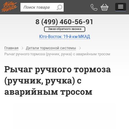
8 (499) 460-56-91
Заказ обратного звонка
Юго-Восток: 19-й км МКАД
Главная
Детали тормозной системы
Рычаг ручного тормоза (ручник, ручка) с аварийным тросом
Рычаг ручного тормоза
(ручник, ручка) с
аварийным тросом