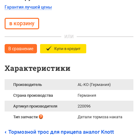
Гарантия лучшей цены
ИЛИ
В сравнение
Характеристики
Производитель
AL-KO (Германия)
Страна производства
Германия
Артикул производителя
220096
Тип запчасти
Детали тормоза наката
Тормозной трос для прицепа аналог Knott