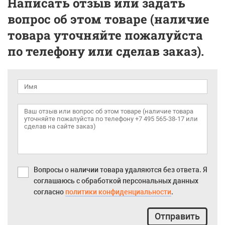
Написать отзыв или задать
вопрос об этом товаре (наличие
товара уточняйте пожалуйста
по телефону или сделав заказ).
Вопросы о наличии товара удаляются без ответа. Я
соглашаюсь с обработкой персональных данных
согласно
политики конфиденциальности
.
Отправить