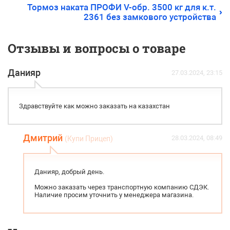
Тормоз наката ПРОФИ V-обр. 3500 кг для к.т.
2361 без замкового устройства
Отзывы и вопросы о товаре
Данияр
27.03.2024, 23:15
Здравствуйте как можно заказать на казахстан
Дмитрий
28.03.2024, 08:49
(Купи Прицеп)
Данияр, добрый день.
Можно заказать через транспортную компанию СДЭК.
Наличие просим уточнить у менеджера магазина.