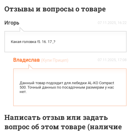
Отзывы и вопросы о товаре
Игорь
07.11.2025, 16:22
Какая головка !5. 16. 17 ,?
Владислав
07.11.2025, 17:08
(Купи Прицеп)
Данный товар подохдит для лебедки AL-KO Compact
500. Точный данных по посадочным размерам у нас
нет.
Написать отзыв или задать
вопрос об этом товаре (наличие