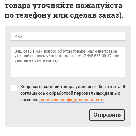
товара уточняйте пожалуйста
по телефону или сделав заказ).
Вопросы о наличии товара удаляются без ответа. Я
соглашаюсь с обработкой персональных данных
согласно
политики конфиденциальности
.
Отправить