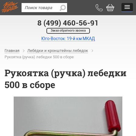
8 (499) 460-56-91
Заказ обратного звонка
Юго-Восток: 19-й км МКАД
Главная
Лебёдки и кронштейны лебедок
Рукоятка (ручка) лебедки 500 в сборе
Рукоятка (ручка) лебедки
500 в сборе