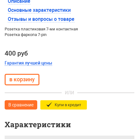
Описание
Основные характеристики
Отзывы и вопросы о товаре
Розетка пластиковая 7-ми контактная
Розетка фаркопа 7-pin
400 руб
Гарантия лучшей цены
ИЛИ
В сравнение
Характеристики