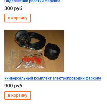
Подрозетник розетки фаркопа
300 руб
Универсальный комплект электропроводки фаркопа
900 руб