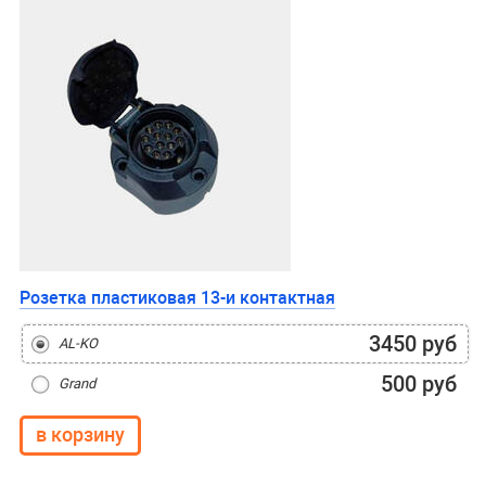
Розетка пластиковая 13-и контактная
3450 руб
AL-KO
500 руб
Grand