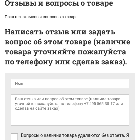
Отзывы и вопросы о товаре
Пока нет отзывов и вопросов о товаре
Написать отзыв или задать
вопрос об этом товаре (наличие
товара уточняйте пожалуйста
по телефону или сделав заказ).
Вопросы о наличии товара удаляются без ответа. Я