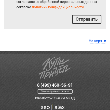
соглашаюсь с обработкой персональных данных
согласно
политики конфиденциальности
.
Отправить
Наверх
8 (499) 460-56-91
Заказ обратного звонка
Юго-Восток: 19-й км МКАД