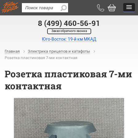
8 (499) 460-56-91
Заказ обратного звонка
Юго-Восток: 19-й км МКАД
Главная
Электрика прицепов и катафоты
Розетка пластиковая 7-ми контактная
Розетка пластиковая 7-ми
контактная