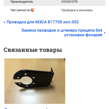
Производитель
GRANDSPB
Тип запчасти
Проводка и разъемы
Проводка для МЗСА 817700 исп.002
Замена проводки и штекера прицепа без
установки фонарей
Связанные товары