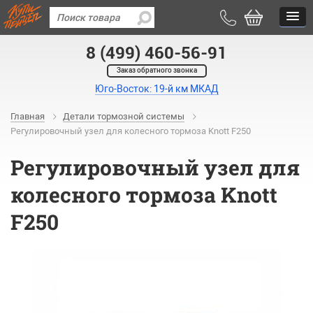
8 (499) 460-56-91
Заказ обратного звонка
Юго-Восток: 19-й км МКАД
Главная
Детали тормозной системы
Регулировочный узел для колесного тормоза Knott F250
Регулировочный узел для
колесного тормоза Knott
F250