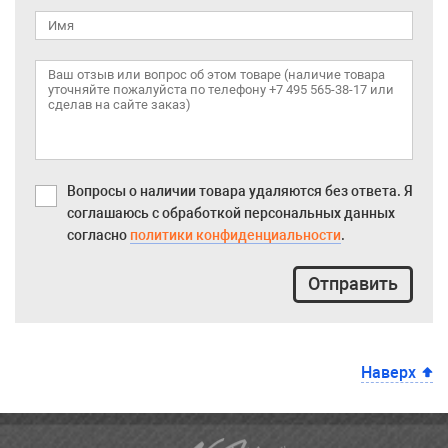
Вопросы о наличии товара удаляются без ответа. Я
соглашаюсь с обработкой персональных данных
согласно
политики конфиденциальности
.
Отправить
Наверх