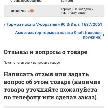
Страна производства
Венгрия
Тормозные колодки и
Тип запчасти
комплектующие
Тормоз наката V-образный 90 S/3 к.т. 1637/2051
Амортизатор тормоза наката Knott (газовая
пружина)
Отзывы и вопросы о товаре
Пока нет отзывов и вопросов о товаре
Написать отзыв или задать
вопрос об этом товаре (наличие
товара уточняйте пожалуйста
по телефону или сделав заказ).