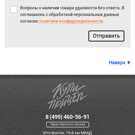
Вопросы о наличии товара удаляются без ответа. Я
соглашаюсь с обработкой персональных данных
согласно
политики конфиденциальности
.
Отправить
Наверх
8 (499) 460-56-91
Заказ обратного звонка
Юго-Восток: 19-й км МКАД