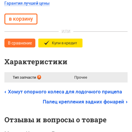
Гарантия лучшей цены
ИЛИ
В сравнение
Характеристики
Тип запчасти
Прочее
Хомут опорного колеса для лодочного прицепа
Палец крепления задних фонарей
Отзывы и вопросы о товаре