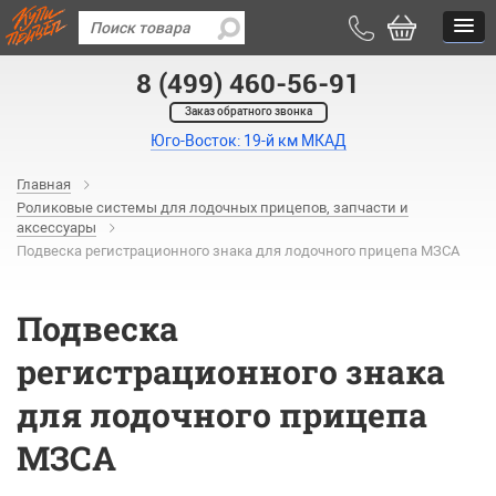
8 (499) 460-56-91
Заказ обратного звонка
Юго-Восток: 19-й км МКАД
Главная
Роликовые системы для лодочных прицепов, запчасти и
аксессуары
Подвеска регистрационного знака для лодочного прицепа МЗСА
Подвеска
регистрационного знака
для лодочного прицепа
МЗСА