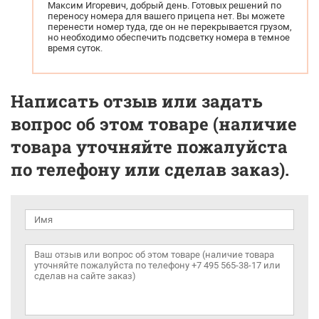
Максим Игоревич, добрый день. Готовых решений по
переносу номера для вашего прицепа нет. Вы можете
перенести номер туда, где он не перекрывается грузом,
но необходимо обеспечить подсветку номера в темное
время суток.
Написать отзыв или задать
вопрос об этом товаре (наличие
товара уточняйте пожалуйста
по телефону или сделав заказ).