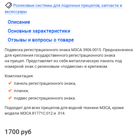
Роликовые системы для лодочных прицепов, запчасти и
аксессуары
Описание
Основные характеристики
Отзывы и вопросы о товаре
Подвеска регистрационного знака МЗСА 3906.0015. Предназначена
для крепления государственного регистрационного знака
на прицеп. Представляет из себя металлическую панель под
номерной знак с резиновым «подвесом» и крепежом.
Комплектация:
панель регистрационного знака,
планки,
подвес регистрационного знака.
Подходит для всех прицепов для водной техники МЗСА, кроме
модели МЗСА 81771С.012 и .014.
1700 руб