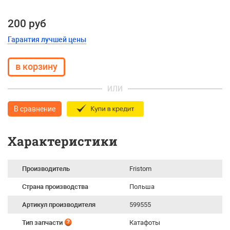
200 руб
Гарантия лучшей цены
ИЛИ
В сравнение
Характеристики
Производитель
Fristom
Страна производства
Польша
Артикул производителя
599555
Тип запчасти
Катафоты