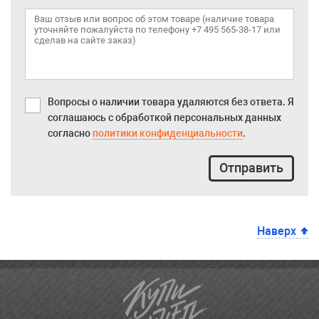
Вопросы о наличии товара удаляются без ответа. Я
соглашаюсь с обработкой персональных данных
согласно
политики конфиденциальности
.
Отправить
Наверх