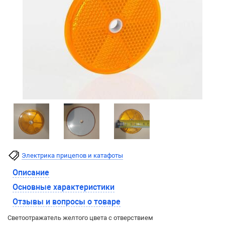
Электрика прицепов и катафоты
Описание
Основные характеристики
Отзывы и вопросы о товаре
Светоотражатель желтого цвета с отверствием