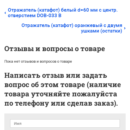
Отражатель (катафот) белый d=60 мм с центр.
отверстием DOB-033 В
Отражатель (катафот) оранжевый с двумя
ушками (остатки)
Отзывы и вопросы о товаре
Пока нет отзывов и вопросов о товаре
Написать отзыв или задать
вопрос об этом товаре (наличие
товара уточняйте пожалуйста
по телефону или сделав заказ).