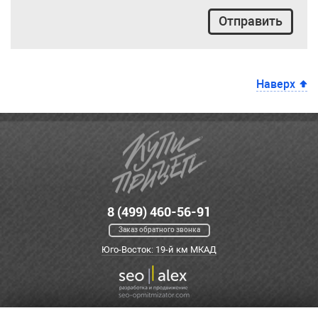
Отправить
Наверх
8 (499) 460-56-91
Заказ обратного звонка
Юго-Восток: 19-й км МКАД