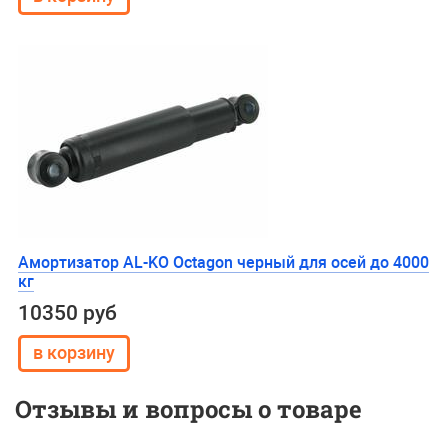
Амортизатор AL-KO Octagon черный для осей до 4000
кг
10350 руб
Отзывы и вопросы о товаре