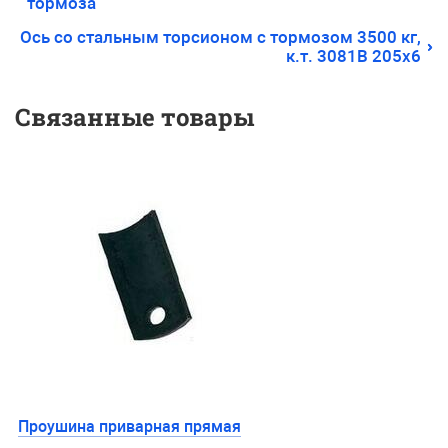
тормоза
Ось со стальным торсионом с тормозом 3500 кг,
к.т. 3081В 205х6
Связанные товары
Проушина приварная прямая