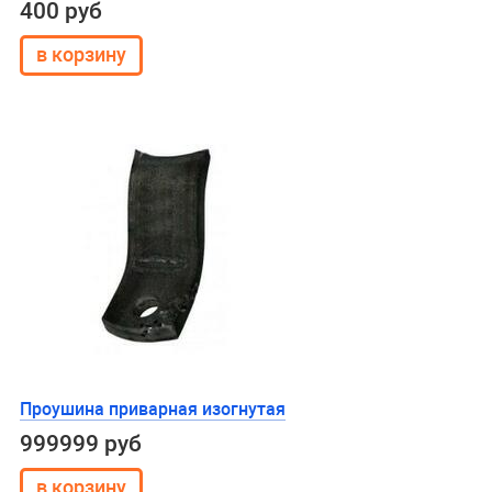
400 руб
Проушина приварная изогнутая
999999 руб