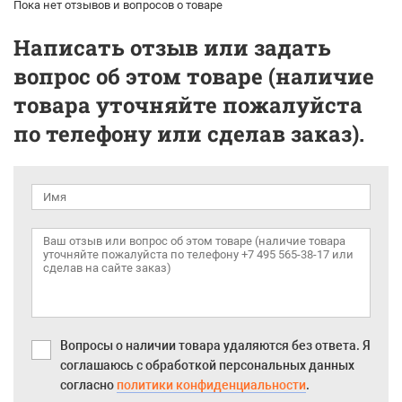
Пока нет отзывов и вопросов о товаре
Написать отзыв или задать
вопрос об этом товаре (наличие
товара уточняйте пожалуйста
по телефону или сделав заказ).
Вопросы о наличии товара удаляются без ответа. Я
соглашаюсь с обработкой персональных данных
согласно
политики конфиденциальности
.