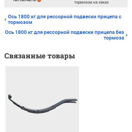
тормозом на заказ
Ось 1800 кг для рессорной подвески прицепа с
тормозом
Ось 1800 кг для рессорной подвески прицепа без
тормоза
Связанные товары