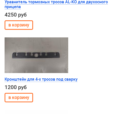
Уравнитель тормозных тросов AL-KO для двухосного
прицепа
4250 руб
Кронштейн для 4-х тросов под сварку
1200 руб