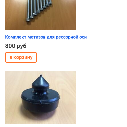
Комплект метизов для рессорной оси
800 руб