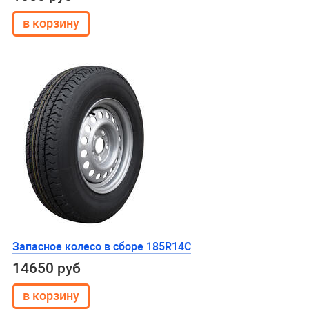
Запасное колесо в сборе 185R14C
14650 руб