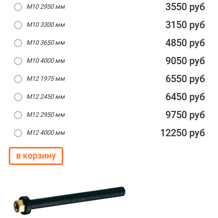
3550 руб
M10 2950 мм
3150 руб
M10 3300 мм
4850 руб
M10 3650 мм
9050 руб
M10 4000 мм
6550 руб
M12 1975 мм
6450 руб
M12 2450 мм
9750 руб
M12 2950 мм
12250 руб
M12 4000 мм