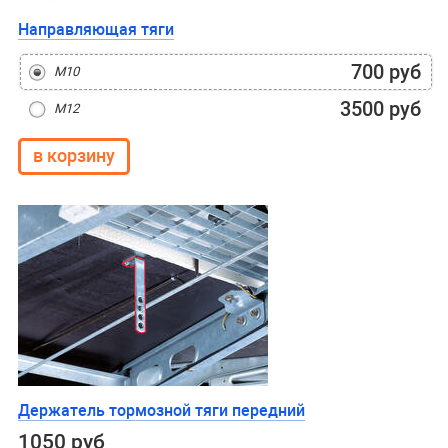
Направляющая тяги
700 руб
М10
3500 руб
М12
Держатель тормозной тяги передний
1050 руб