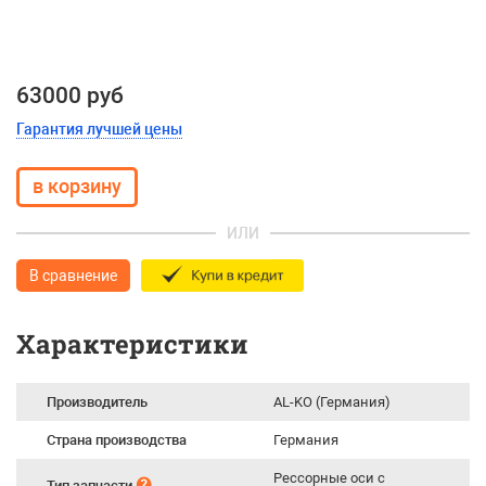
63000 руб
Гарантия лучшей цены
ИЛИ
В сравнение
Характеристики
Производитель
AL-KO (Германия)
Страна производства
Германия
Рессорные оси с
Тип запчасти