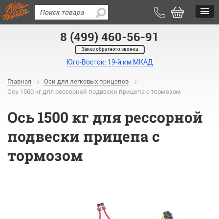
8 (499) 460-56-91
Заказ обратного звонка
Юго-Восток: 19-й км МКАД
Главная
Оси для легковых прицепов
Ось 1500 кг для рессорной подвески прицепа с тормозом
Ось 1500 кг для рессорной
подвески прицепа с
тормозом