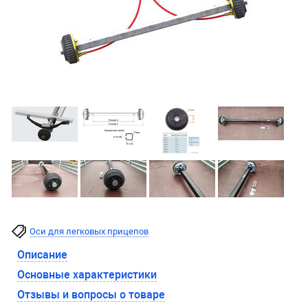
Оси для легковых прицепов
Описание
Основные характеристики
Отзывы и вопросы о товаре