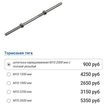
Тормозная тяга
шпилька наращиваемая M10 2000 мм с
900 руб
полной резьбой
4250 руб
M10 1550 мм
2650 руб
M10 1900 мм
3150 руб
M10 2250 мм
5350 руб
M10 2600 мм