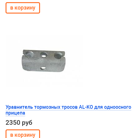
Уравнитель тормозных тросов AL-KO для одноосного
прицепа
2350 руб