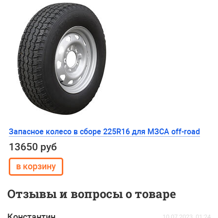
Запасное колесо в сборе 225R16 для МЗСА off-road
13650 руб
Отзывы и вопросы о товаре
Константин
10.07.2023, 01:24