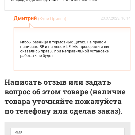
Дмитрий
20.07.2023, 16:14
(Купи Прицеп)
Игорь, разница в тормозных щитах. На правом
написано-RE и на левом LE. Мы проверили и вы
оказались правы, при неправильной установке
работать не будет.
Написать отзыв или задать
вопрос об этом товаре (наличие
товара уточняйте пожалуйста
по телефону или сделав заказ).