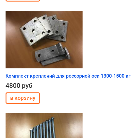
Комплект креплений для рессорной оси 1300-1500 кг
4800 руб