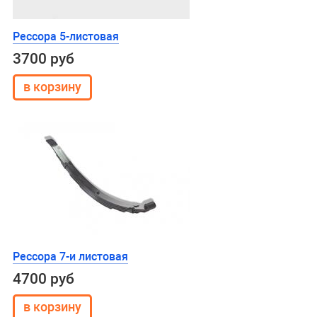
Рессора 5-листовая
3700 руб
Рессора 7-и листовая
4700 руб