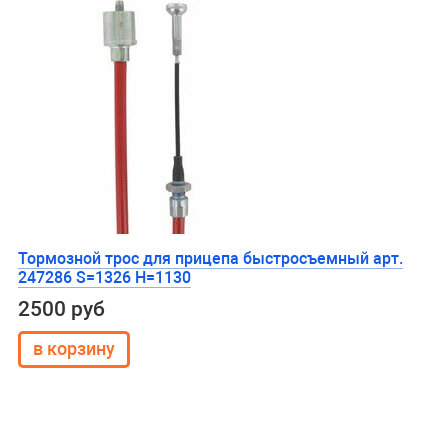
Тормозной трос для прицепа быстросъемный арт.
247286 S=1326 H=1130
2500 руб