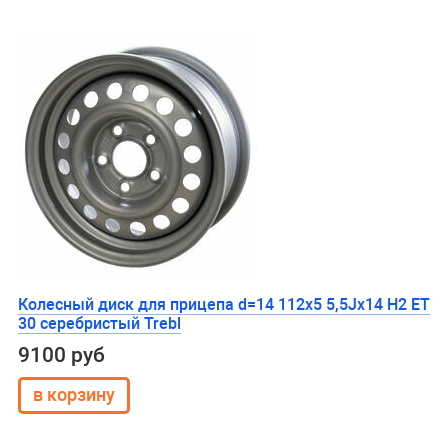
Колесный диск для прицепа d=14 112x5 5,5Jx14 H2 ET
30 серебристый Trebl
9100 руб