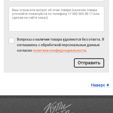
Вопросы о наличии товара удаляются без ответа. Я
соглашаюсь с обработкой персональных данных
согласно
политики конфиденциальности
.
Отправить
Наверх