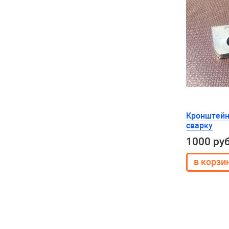
Кронштейн 
сварку
1000 ру