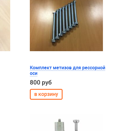
Комплект метизов для рессорной
оси
800 руб