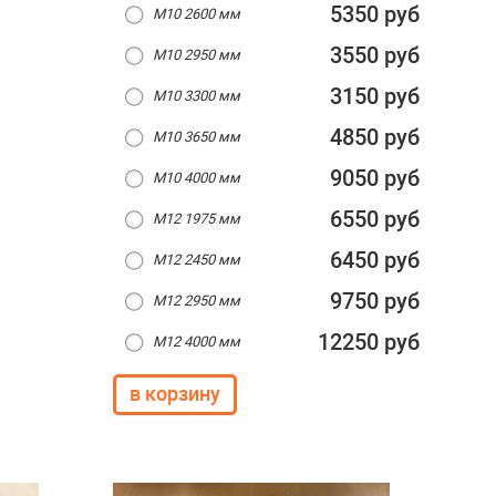
5350 руб
M10 2600 мм
3550 руб
M10 2950 мм
3150 руб
M10 3300 мм
4850 руб
M10 3650 мм
9050 руб
M10 4000 мм
6550 руб
M12 1975 мм
6450 руб
M12 2450 мм
9750 руб
M12 2950 мм
12250 руб
M12 4000 мм