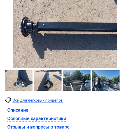
Оси для легковых прицепов
Описание
Основные характеристики
Отзывы и вопросы о товаре