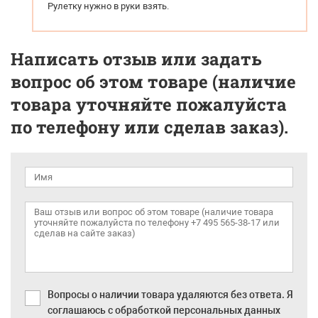
Рулетку нужно в руки взять.
Написать отзыв или задать
вопрос об этом товаре (наличие
товара уточняйте пожалуйста
по телефону или сделав заказ).
Вопросы о наличии товара удаляются без ответа. Я
соглашаюсь с обработкой персональных данных