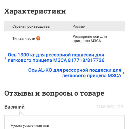
Характеристики
Страна производства
Россия
Рессорные оси для
Тип запчасти
прицепов МЗСА
Ось 1300 кг для рессорной подвески для
легкового прицепа МЗСА 817718/817736
Ось AL-KO для рессорной подвески для
легкового прицепа МЗСА
Отзывы и вопросы о товаре
Василий
23.05.2022, 17:51
Нужна усиленная ось