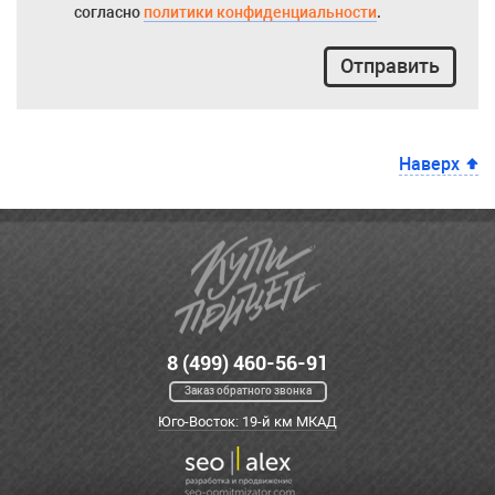
согласно
политики конфиденциальности
.
Отправить
Наверх
8 (499) 460-56-91
Заказ обратного звонка
Юго-Восток: 19-й км МКАД