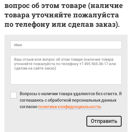
вопрос об этом товаре (наличие
товара уточняйте пожалуйста
по телефону или сделав заказ).
Вопросы о наличии товара удаляются без ответа. Я
соглашаюсь с обработкой персональных данных
согласно
политики конфиденциальности
.
Отправить