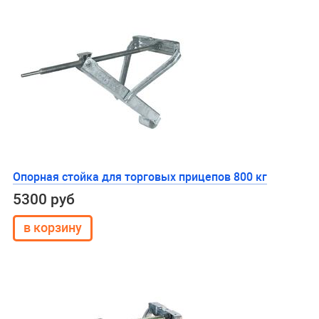
Опорная стойка для торговых прицепов 800 кг
5300 руб