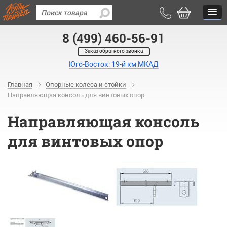
8 (499) 460-56-91
Заказ обратного звонка
Юго-Восток: 19-й км МКАД
Главная
Опорные колеса и стойки
Направляющая консоль для винтовых опор
Направляющая консоль
для винтовых опор