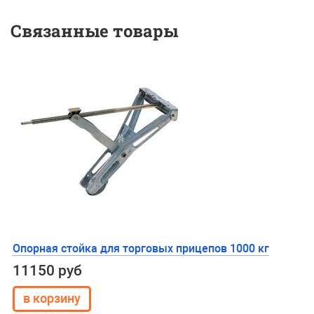
Связанные товары
Опорная стойка для торговых прицепов 1000 кг
11150 руб