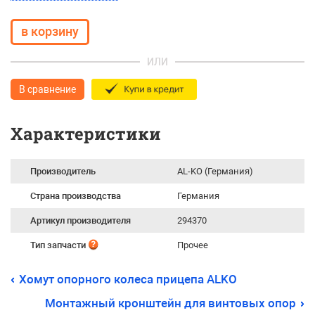
ИЛИ
В сравнение
Характеристики
Производитель
AL-KO (Германия)
Страна производства
Германия
Артикул производителя
294370
Тип запчасти
Прочее
Хомут опорного колеса прицепа ALKO
Монтажный кронштейн для винтовых опор