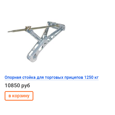
Опорная стойка для торговых прицепов 1250 кг
10850 руб