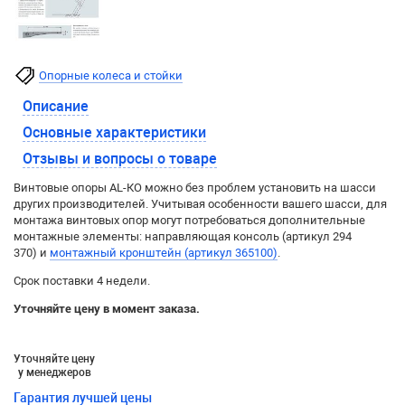
Опорные колеса и стойки
Описание
Основные характеристики
Отзывы и вопросы о товаре
Винтовые опоры АL-КО можно без проблем установить на шасси
других производителей. Учитывая особенности вашего шасси, для
монтажа винтовых опор могут потребоваться дополнительные
монтажные элементы: направляющая консоль (артикул 294
370) и
монтажный кронштейн (артикул 365100)
.
Срок поставки 4 недели.
Уточняйте цену в момент заказа.
Уточняйте цену
у менеджеров
Гарантия лучшей цены