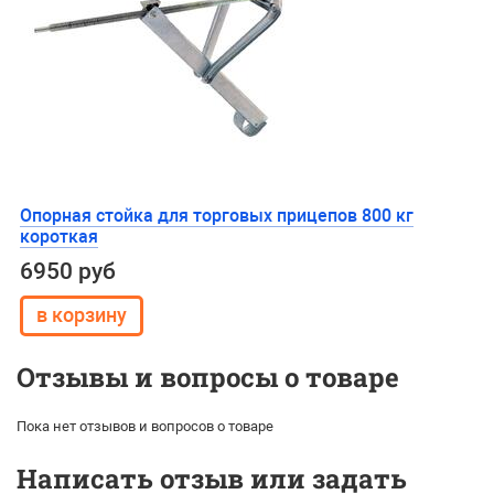
Опорная стойка для торговых прицепов 800 кг
короткая
6950 руб
Отзывы и вопросы о товаре
Пока нет отзывов и вопросов о товаре
Написать отзыв или задать