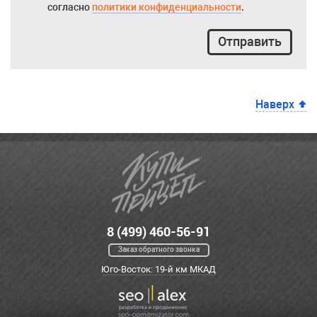
согласно
политики конфиденциальности
.
Отправить
Наверх
8 (499) 460-56-91
Заказ обратного звонка
Юго-Восток: 19-й км МКАД