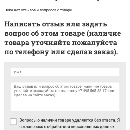
Пока нет отзывов и вопросов о товаре
Написать отзыв или задать
вопрос об этом товаре (наличие
товара уточняйте пожалуйста
по телефону или сделав заказ).
Вопросы о наличии товара удаляются без ответа. Я
соглашаюсь с обработкой персональных данных