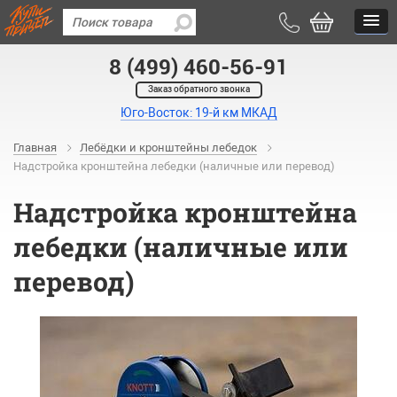
8 (499) 460-56-91
Заказ обратного звонка
Юго-Восток: 19-й км МКАД
Главная
Лебёдки и кронштейны лебедок
Надстройка кронштейна лебедки (наличные или перевод)
Надстройка кронштейна
лебедки (наличные или
перевод)