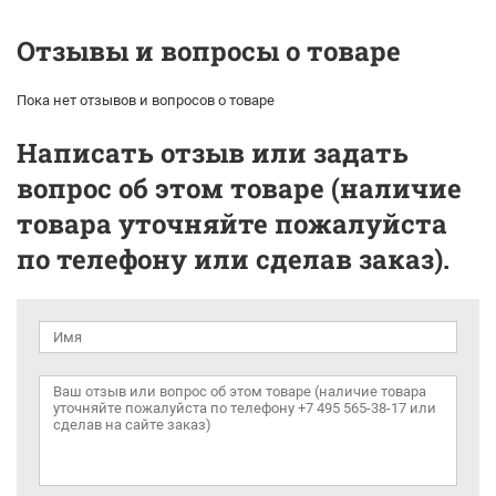
Отзывы и вопросы о товаре
Пока нет отзывов и вопросов о товаре
Написать отзыв или задать
вопрос об этом товаре (наличие
товара уточняйте пожалуйста
по телефону или сделав заказ).