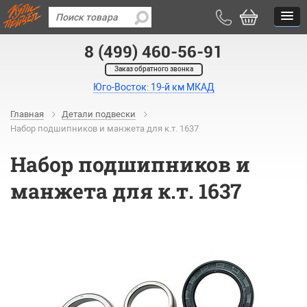
8 (499) 460-56-91
Заказ обратного звонка
Юго-Восток: 19-й км МКАД
Главная
Детали подвески
Набор подшипников и манжета для к.т. 1637
Набор подшипников и
манжета для к.т. 1637