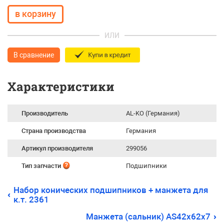
ИЛИ
В сравнение
Характеристики
Производитель
AL-KO (Германия)
Страна производства
Германия
Артикул производителя
299056
Тип запчасти
Подшипники
Набор конических подшипников + манжета для
к.т. 2361
Манжета (сальник) AS42x62x7