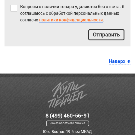
Вопросы о наличии товара удаляются без ответа. Я
соглашаюсь с обработкой персональных данных
согласно
политики конфиденциальности
.
Отправить
Наверх
8 (499) 460-56-91
Заказ обратного звонка
Юго-Восток: 19-й км МКАД