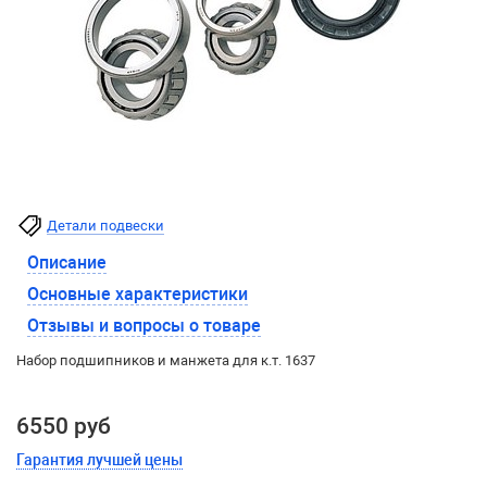
Детали подвески
Описание
Основные характеристики
Отзывы и вопросы о товаре
Набор подшипников и манжета для к.т. 1637
6550 руб
Гарантия лучшей цены