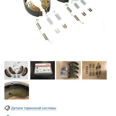
Детали тормозной системы