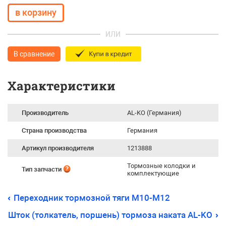
ИЛИ
В сравнение
Характеристики
Производитель
AL-KO (Германия)
Страна производства
Германия
Артикул производителя
1213888
Тормозные колодки и
Тип запчасти
комплектующие
Переходник тормозной тяги М10-М12
Шток (толкатель, поршень) тормоза наката AL-KO