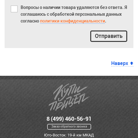
Вопросы о наличии товара удаляются без ответа. Я
соглашаюсь с обработкой персональных данных
согласно
политики конфиденциальности
.
Отправить
Наверх
8 (499) 460-56-91
Заказ обратного звонка
Юго-Восток: 19-й км МКАД