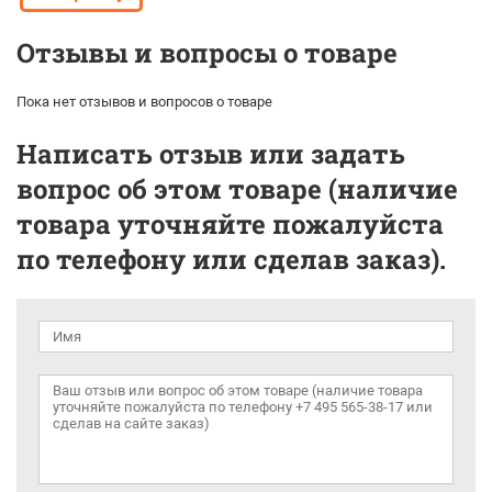
Отзывы и вопросы о товаре
Пока нет отзывов и вопросов о товаре
Написать отзыв или задать
вопрос об этом товаре (наличие
товара уточняйте пожалуйста
по телефону или сделав заказ).