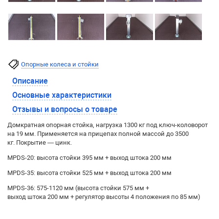
Опорные колеса и стойки
Описание
Основные характеристики
Отзывы и вопросы о товаре
Домкратная опорная стойка, нагрузка 1300 кг под ключ-коловорот
на 19 мм. Применяется на прицепах полной массой до 3500
кг. Покрытие — цинк.
MPDS-20: высота стойки 395 мм + выход штока 200 мм
MPDS-35: высота стойки 525 мм + выход штока 200 мм
MPDS-36: 575-1120 мм (высота стойки 575 мм +
выход штока 200 мм + регулятор высоты 4 положения по 85 мм)