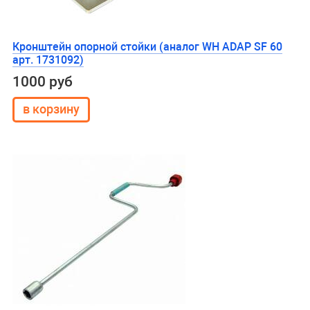
Кронштейн опорной стойки (аналог WH ADAP SF 60
арт. 1731092)
1000 руб