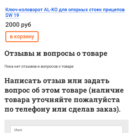
Ключ-коловорот AL-KO для опорных стоек прицепов
SW 19
2000 руб
Отзывы и вопросы о товаре
Пока нет отзывов и вопросов о товаре
Написать отзыв или задать
вопрос об этом товаре (наличие
товара уточняйте пожалуйста
по телефону или сделав заказ).