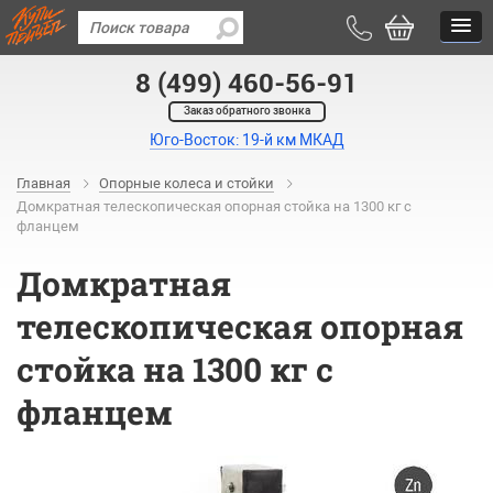
8 (499) 460-56-91
Заказ обратного звонка
Юго-Восток: 19-й км МКАД
Главная
Опорные колеса и стойки
Домкратная телескопическая опорная стойка на 1300 кг с
фланцем
Домкратная
телескопическая опорная
стойка на 1300 кг с
фланцем