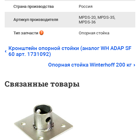
Страна производства
Россия
MPDS-20, MPDS-35,
Артикул производителя
MPDS-36
Тип запчасти
Опорная стойка
Кронштейн опорной стойки (аналог WH ADAP SF
60 арт. 1731092)
Опорная стойка Winterhoff 200 кг
Связанные товары