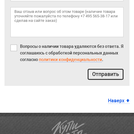
Вопросы о наличии товара удаляются без ответа. Я
соглашаюсь с обработкой персональных данных
согласно
политики конфиденциальности
.
Отправить
Наверх