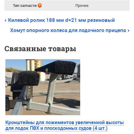
Тип запчасти
Прочее
Килевой ролик 188 мм d=21 мм резиновый
Хомут опорного колеса для лодочного прицепа
Связанные товары
Кронштейны для ложементов увеличенной высоты
для лодок ПВХ и плоскодонных судов (4 шт.)