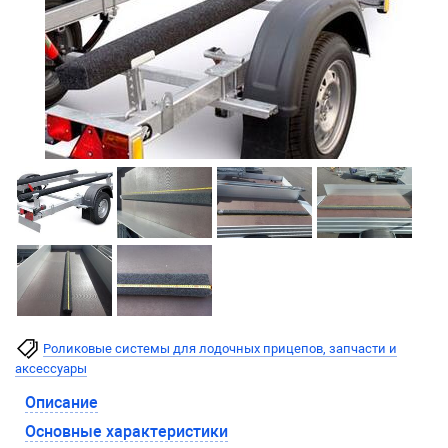
Роликовые системы для лодочных прицепов, запчасти и
аксессуары
Описание
Основные характеристики