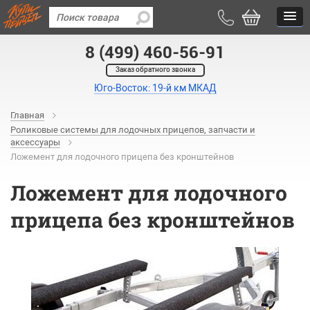
8 (499) 460-56-91
Заказ обратного звонка
Юго-Восток: 19-й км МКАД
Главная
Роликовые системы для лодочных прицепов, запчасти и
аксессуары
Ложемент для лодочного прицепа без кронштейнов
Ложемент для лодочного
прицепа без кронштейнов