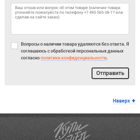
Вопросы о наличии товара удаляются без ответа. Я
соглашаюсь с обработкой персональных данных
согласно
политики конфиденциальности
.
Отправить
Наверх