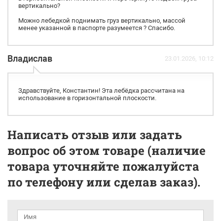
вертикально?
Можно лебедкой поднимать груз вертикально, массой
менее указанной в паспорте разумеется ? Спасибо.
Владислав
23.01.2026, 10:12
Здравствуйте, Константин! Эта лебёдка рассчитана на
использование в горизонтальной плоскости.
Написать отзыв или задать
вопрос об этом товаре (наличие
товара уточняйте пожалуйста
по телефону или сделав заказ).