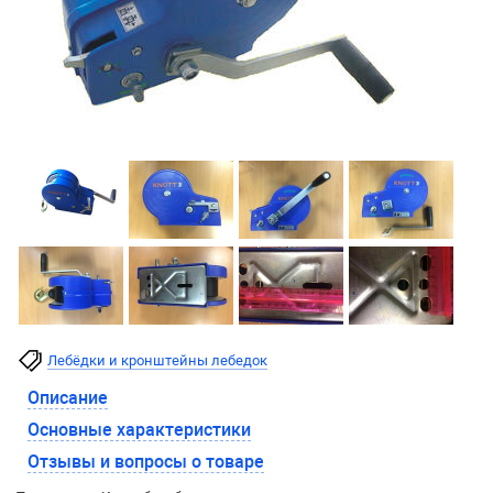
Лебёдки и кронштейны лебедок
Описание
Основные характеристики
Отзывы и вопросы о товаре