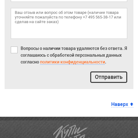
Вопросы о наличии товара удаляются без ответа. Я
соглашаюсь с обработкой персональных данных
согласно
политики конфиденциальности
.
Отправить
Наверх