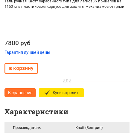
Таль ручная Кнотт барабанного типа для легковых прицепов на
1150 кг в пластиковом корпусе для защиты механизмов от грязи.
7800 руб
Гарантия лучшей цены
ИЛИ
В сравнение
Характеристики
Производитель
Knott (Венгрия)