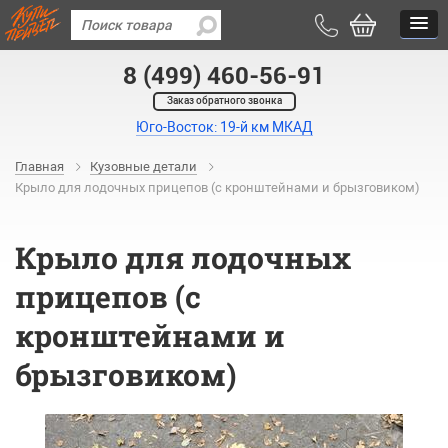
8 (499) 460-56-91
Заказ обратного звонка
Юго-Восток: 19-й км МКАД
Главная
Кузовные детали
Крыло для лодочных прицепов (с кронштейнами и брызговиком)
Крыло для лодочных
прицепов (с
кронштейнами и
брызговиком)