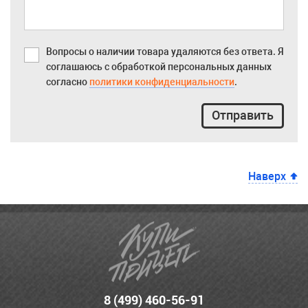
Вопросы о наличии товара удаляются без ответа. Я
соглашаюсь с обработкой персональных данных
согласно
политики конфиденциальности
.
Отправить
Наверх
8 (499) 460-56-91