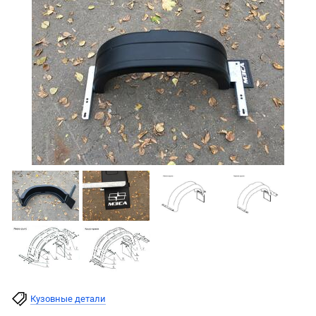
Кузовные детали