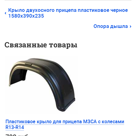
Крыло двухосного прицепа пластиковое черное
1580х390х235
Опора дышла
Связанные товары
Пластиковое крыло для прицепа МЗСА с колесами
R13-R14