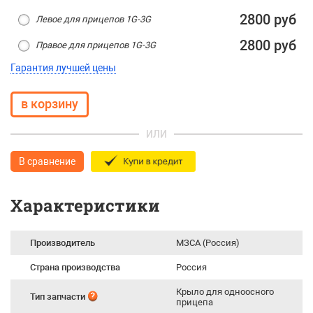
2800 руб
Левое для прицепов 1G-3G
2800 руб
Правое для прицепов 1G-3G
Гарантия лучшей цены
ИЛИ
В сравнение
Характеристики
Производитель
МЗСА (Россия)
Страна производства
Россия
Крыло для одноосного
Тип запчасти
прицепа