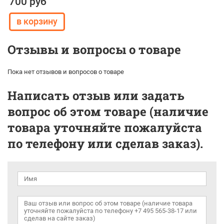
700 руб
Отзывы и вопросы о товаре
Пока нет отзывов и вопросов о товаре
Написать отзыв или задать
вопрос об этом товаре (наличие
товара уточняйте пожалуйста
по телефону или сделав заказ).